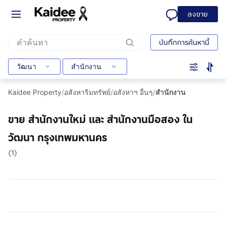
ลงขาย
บันทึกการค้นหานี้
วัฒนา
สำนักงาน
Kaidee Property
/
อสังหาริมทรัพย์
/
อสังหาฯ อื่นๆ
/
สำนักงาน
ขาย สำนักงานใหม่ และ สำนักงานมือสอง ใน
วัฒนา กรุงเทพมหานคร
(1)