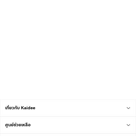
เกี่ยวกับ Kaidee
ศูนย์ช่วยเหลือ