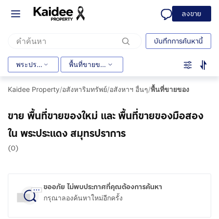
ลงขาย
บันทึกการค้นหานี้
พระประแดง
พื้นที่ขายของ
Kaidee Property
/
อสังหาริมทรัพย์
/
อสังหาฯ อื่นๆ
/
พื้นที่ขายของ
ขาย พื้นที่ขายของใหม่ และ พื้นที่ขายของมือสอง
ใน พระประแดง สมุทรปราการ
(0)
ขออภัย ไม่พบประกาศที่คุณต้องการค้นหา
กรุณาลองค้นหาใหม่อีกครั้ง