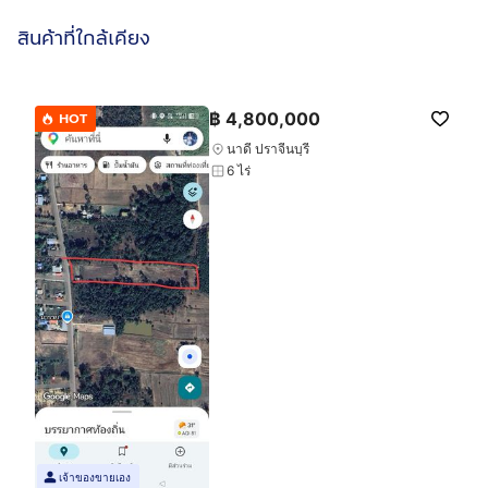
สินค้าที่ใกล้เคียง
฿
4,800,000
HOT
นาดี ปราจีนบุรี
6 ไร่
เจ้าของขายเอง