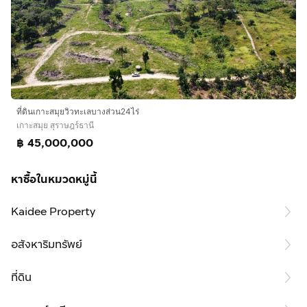
ที่ดินเกาะสมุยวิวทะเลบางส่วน24ไร่
เกาะสมุย สุราษฎร์ธานี
฿ 45,000,000
หาซื้อในหมวดหมู่นี้
Kaidee Property
อสังหาริมทรัพย์
ที่ดิน