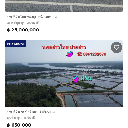
ขายที่ดินในเกาะสมุย หน้าเทศบาล
เกาะสมุย สุราษฎร์ธานี
฿ 25,000,000
PREMIUM
ขายที่ดิน282ไร่ติดแม่น้ำติดทะเล
พุนพิน สุราษฎร์ธานี
฿ 650,000