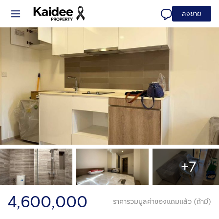
ลงขาย
+7
4,600,000
ราคารวมมูลค่าของแถมแล้ว (ถ้ามี)