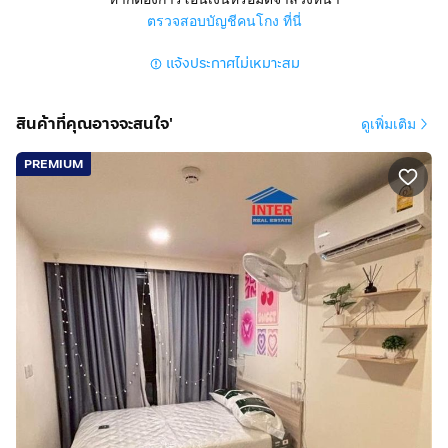
ตรวจสอบบัญชีคนโกง ที่นี่
แจ้งประกาศไม่เหมาะสม
สินค้าที่คุณอาจจะสนใจ'
ดูเพิ่มเติม
PREMIUM