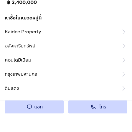
฿ 2,400,000
หาซื้อในหมวดหมู่นี้
Kaidee Property
อสังหาริมทรัพย์
คอนโดมิเนียม
กรุงเทพมหานคร
ดินแดง
โทร
แชท