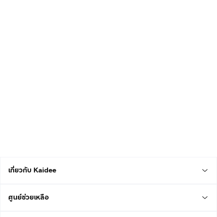
เกี่ยวกับ Kaidee
ศูนย์ช่วยเหลือ