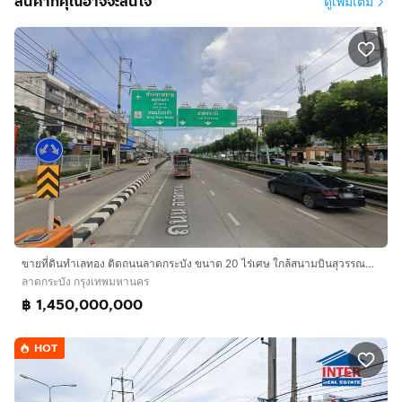
สินค้าที่คุณอาจจะสนใจ'
ดูเพิ่มเติม
ขายที่ดินทำเลทอง ติดถนนลาดกระบัง ขนาด 20 ไร่เศษ ใกล้สนามบินสุวรรณภูมิ เพียง 4 กม.
ลาดกระบัง กรุงเทพมหานคร
฿ 1,450,000,000
HOT