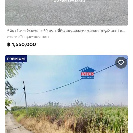
ที่ดิน+โครงสร้างอาคาร 60 ตร.ว. ที่ดิน ถนนฉลองกรุง ซอยฉลองกรุง2 แยก1 ถนนฉลองกรุง เขตลาดกระบัง กรุงเทพมหานคร
ลาดกระบัง กรุงเทพมหานคร
฿ 1,550,000
PREMIUM