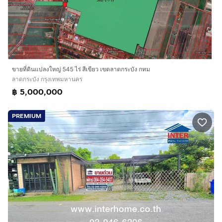
ขายที่ดินแปลงใหญ่ 545 ไร่ สีเขียว เขตลาดกระบัง กทม
ลาดกระบัง กรุงเทพมหานคร
฿ 5,000,000
PREMIUM