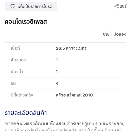
แชร์
เพิ่มเป็นรายการโปรด
คอนโดเรวดีเพลส
|
ขาย
มือสอง
เนื้อที่
26.5 ตารางเมตร
ห้องนอน
1
ห้องน้ำ
1
ชั้น
4
ปีที่สร้างเสร็จ
สร้างเสร็จก่อน 2010
รายละเอียดสินค้า
ขายคอนโดเรวดีเพลส ห้องสวยเจ้าของอยู่เอง ขายเพราะอายุ
มากแล้วจะกลับไปอยู่บ้านต่างจังหวัด คอนโดตั้งอยู่ด้านหลัง