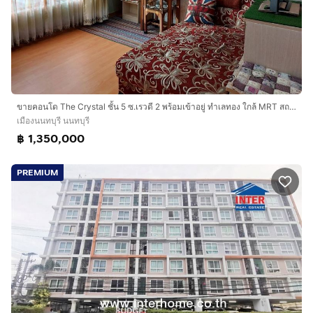
ขายคอนโด The Crystal ชั้น 5 ซ.เรวดี 2 พร้อมเข้าอยู่ ทำเลทอง ใกล้ MRT สถานีศูนย์ราชการนนทบุรี
เมืองนนทบุรี นนทบุรี
฿ 1,350,000
PREMIUM