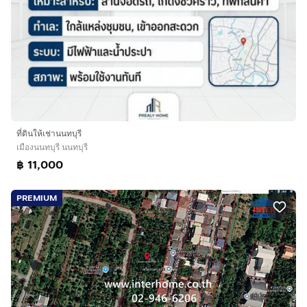
ที่ดินให้เช่านนทบุรี
เมืองนนทบุรี นนทบุรี
฿ 11,000
PREMIUM