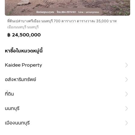
ที่ดินเปล่าบางศรีเมือง นนทบุรี 700 ตารางวา ตารางวาละ 35,000 บาท
เมืองนนทบุรี นนทบุรี
฿ 24,500,000
หาซื้อในหมวดหมู่นี้
Kaidee Property
อสังหาริมทรัพย์
ที่ดิน
นนทบุรี
เมืองนนทบุรี