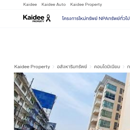
Kaidee
Kaidee Auto
Kaidee Property
โครงการใหม่
ทรัพย์ NPA
ทรัพย์ทั่วไป
Kaidee Property
อสังหาริมทรัพย์
คอนโดมิเนียม
ก