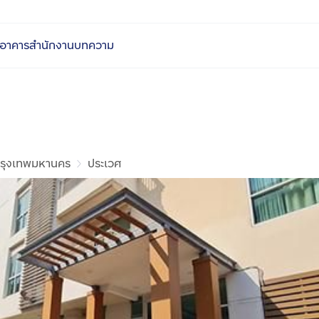
อาคารสำนักงาน
บทความ
รุงเทพมหานคร
ประเวศ