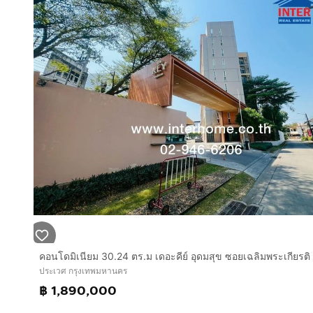
ประเวศ กรุงเทพมหานคร
฿ 1,890,000