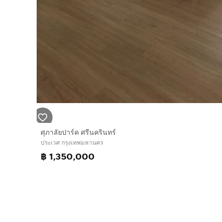
ศุภาลัยปาร์ค ศรีนครินทร์
ประเวศ กรุงเทพมหานคร
฿ 1,350,000