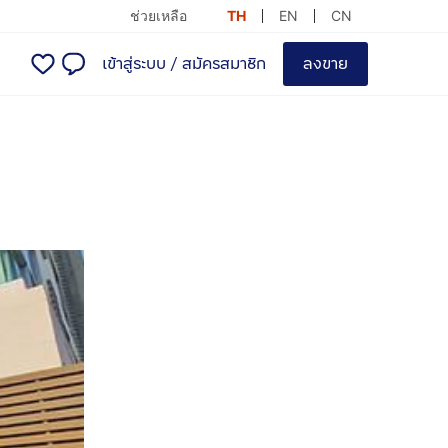
ช่วยเหลือ
TH
EN
CN
เข้าสู่ระบบ
/
สมัครสมาชิก
ลงขาย