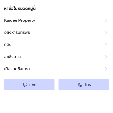
หาซื้อในหมวดหมู่นี้
Kaidee Property
อสังหาริมทรัพย์
ที่ดิน
ฉะเชิงเทรา
เมืองฉะเชิงเทรา
โทร
แชท