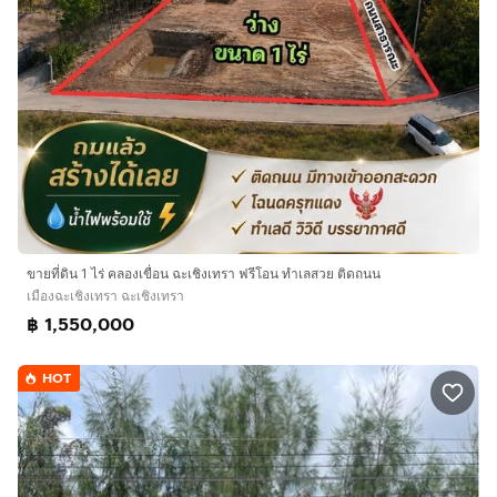
ขายที่ดิน 1 ไร่ คลองเขื่อน ฉะเชิงเทรา ฟรีโอน ทำเลสวย ติดถนน
เมืองฉะเชิงเทรา ฉะเชิงเทรา
฿ 1,550,000
HOT