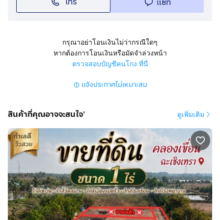
โทร
แชท
กรุณาอย่าโอนเงินไม่ว่ากรณีใดๆ
หากต้องการโอนเงินหรือมัดจำล่วงหน้า
ตรวจสอบบัญชีคนโกง ที่นี่
แจ้งประกาศไม่เหมาะสม
สินค้าที่คุณอาจจะสนใจ'
ดูเพิ่มเติม