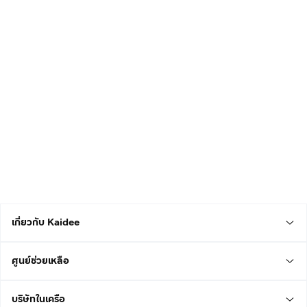
เกี่ยวกับ Kaidee
ศูนย์ช่วยเหลือ
บริษัทในเครือ