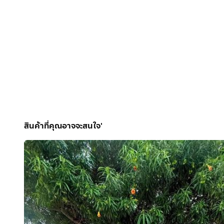
สินค้าที่คุณอาจจะสนใจ'