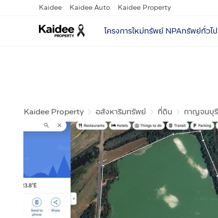
Kaidee
Kaidee Auto
Kaidee Property
โครงการใหม่
ทรัพย์ NPA
ทรัพย์ทั่วไป
Kaidee Property
อสังหาริมทรัพย์
ที่ดิน
กาญจนบุรี