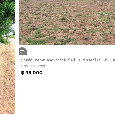
ท่ามะกา กาญจนบุรี
฿ 95,000