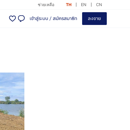
ช่วยเหลือ
TH
EN
CN
เข้าสู่ระบบ
/
สมัครสมาชิก
ลงขาย