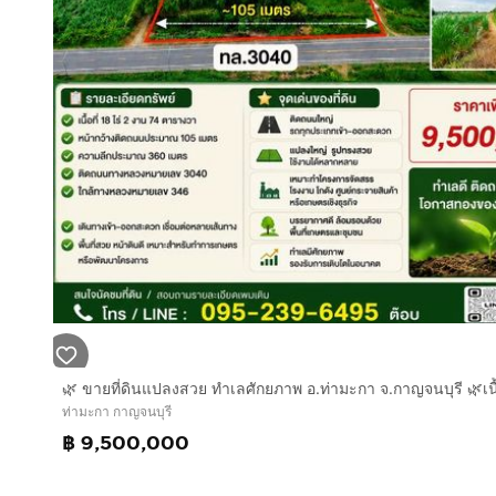
ท่ามะกา กาญจนบุรี
฿ 9,500,000