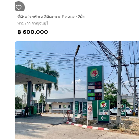
ที่ดินสวยทำเลดีติดถนน ติดคลอง2ฝั่ง
ท่ามะกา กาญจนบุรี
฿ 600,000