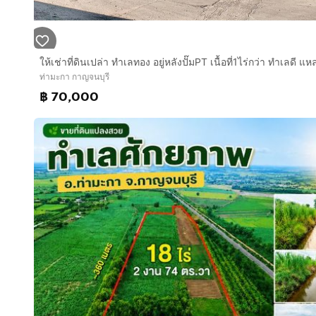
ท่ามะกา กาญจนบุรี
฿ 70,000