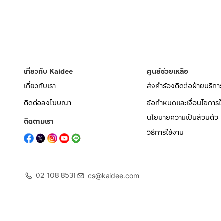
เกี่ยวกับ Kaidee
ศูนย์ช่วยเหลือ
เกี่ยวกับเรา
ส่งคำร้องติดต่อฝ่ายบริกา
ติดต่อลงโฆษณา
ข้อกำหนดและเงื่อนไขการใ
นโยบายความเป็นส่วนตัว
ติดตามเรา
วิธีการใช้งาน
02 108 8531
cs@kaidee.com