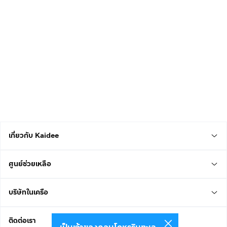
เกี่ยวกับ Kaidee
ศูนย์ช่วยเหลือ
บริษัทในเครือ
ติดต่อเรา