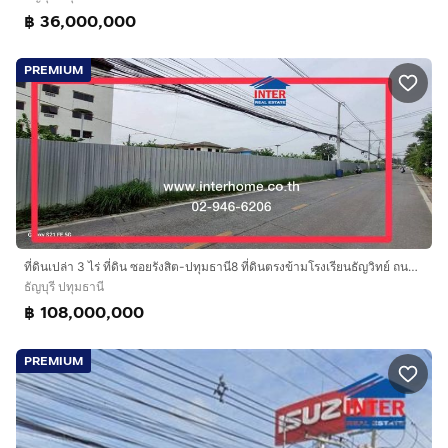
฿ 36,000,000
PREMIUM
ที่ดินเปล่า 3 ไร่ ที่ดิน ซอยรังสิต-ปทุมธานี8 ที่ดินตรงข้ามโรงเรียนธัญวิทย์ ถนนพหลโยธิน ถนนรังสิต-ปทุมธานี8 ธัญบุรี ปทุมธานี
ธัญบุรี ปทุมธานี
฿ 108,000,000
PREMIUM