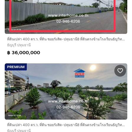
ที่ดินเปล่า 400 ตร.ว. ที่ดิน ซอยรังสิต-ปทุมธานี8 ที่ดินตรงข้ามโรงเรียนธัญวิทย์ ถนนพหลโยธิน ถนนรังสิต-ปทุมธานี8 ธัญบุรี ปทุมธานี
ธัญบุรี ปทุมธานี
฿ 36,000,000
PREMIUM
ที่ดินเปล่า 400 ตร.ว. ที่ดิน ซอยรังสิต-ปทุมธานี8 ที่ดินตรงข้ามโรงเรียนธัญวิทย์ ถนนพหลโยธิน ถนนรังสิต-ปทุมธานี8 ธัญบุรี ปทุมธานี
ธัญบุรี ปทุมธานี