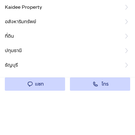
Kaidee Property
อสังหาริมทรัพย์
ที่ดิน
ปทุมธานี
ธัญบุรี
โทร
แชท