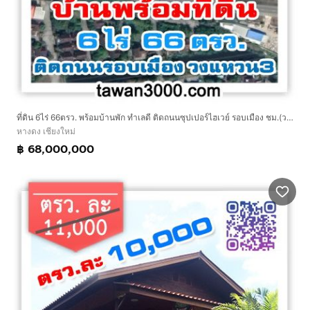
ที่ดิน 6ไร่ 66ตรว. พร้อมบ้านพัก ทำเลดี ติดถนนซุปเปอร์ไฮเวย์ รอบเมือง ชม.(วงแหวน3)
หางดง เชียงใหม่
฿ 68,000,000