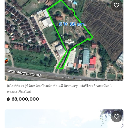
(6ไร่ 66ตรว.)ที่ดินพร้อมบ้านพัก ทำเลดี ติดถนนซุปเปอร์ไฮเวย์ รอบเมือง3
หางดง เชียงใหม่
฿ 68,000,000