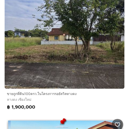
ขายถูกที่ดิน100ตรว.ในโครงการรอยัลวิลหางดง
หางดง เชียงใหม่
฿ 1,900,000