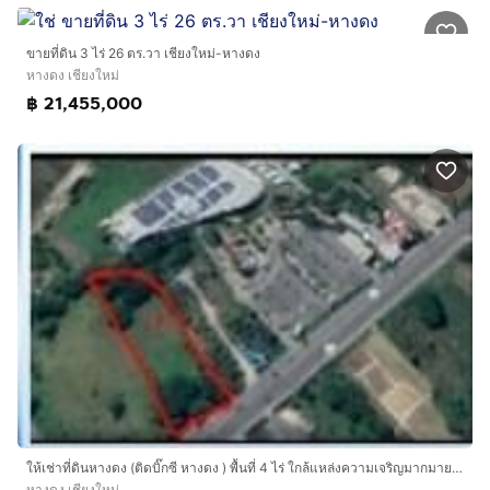
ขายที่ดิน 3 ไร่ 26 ตร.วา เชียงใหม่-หางดง
หางดง เชียงใหม่
฿ 21,455,000
ให้เช่าที่ดินหางดง (ติดบิ๊กซี หางดง ) พื้นที่ 4 ไร่ ใกล้แหล่งความเจริญมากมาย และเหมาะสำหรับทำกิจการหลายๆ ประเภท เจ้าของประกาศเอง
หางดง เชียงใหม่