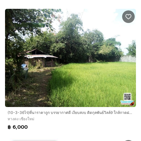
(10-3-36ไร่)ที่นาราคาถูก บรรยากาศดี เงียบสงบ ติดกุลพันธ์วิลล์9 ใกล้กาดฝรั่ง ตรว.ละ 6,000
หางดง เชียงใหม่
฿ 6,000