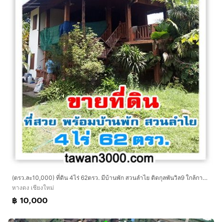
(ตรว.ละ10,000) ที่ดิน 4ไร่ 62ตรว. มีบ้านพัก สวนลำไย ติดกุลพันวิล9 ใกล้กาดฝรั่ง
หางดง เชียงใหม่
฿ 10,000