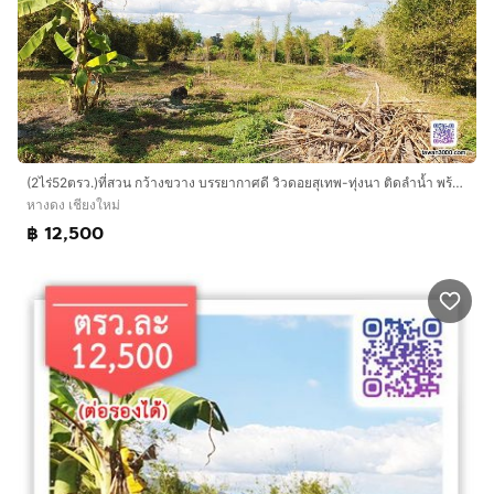
(2ไร่52ตรว.)ที่สวน กว้างขวาง บรรยากาศดี วิวดอยสุเทพ-ทุ่งนา ติดลำน้ำ พร้อมโอนจ้าๆๆ
หางดง เชียงใหม่
฿ 12,500