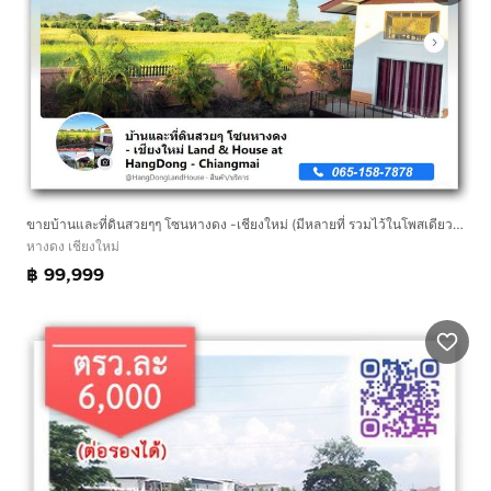
ขายบ้านและที่ดินสวยๆๆ โซนหางดง -เชียงใหม่ (มีหลายที่ รวมไว้ในโพสเดียว ฝากด้วยครับๆๆ)
หางดง เชียงใหม่
฿ 99,999