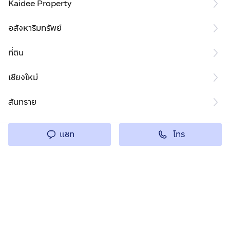
Kaidee Property
อสังหาริมทรัพย์
ที่ดิน
เชียงใหม่
สันทราย
โทร
แชท