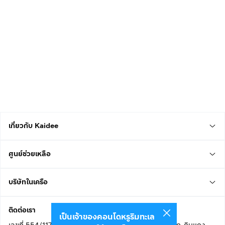
เกี่ยวกับ Kaidee
ศูนย์ช่วยเหลือ
บริษัทในเครือ
ติดต่อเรา
เป็นเจ้าของคอนโดหรูริมทะเล