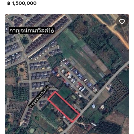
฿ 1,500,000