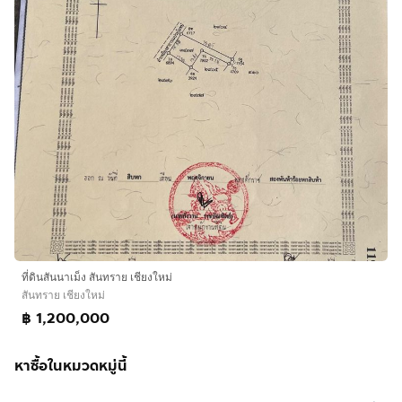
ที่ดินสันนาเม็ง สันทราย เชียงใหม่
สันทราย เชียงใหม่
฿ 1,200,000
หาซื้อในหมวดหมู่นี้