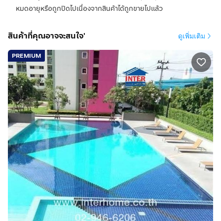
หมดอายุหรือถูกปิดไปเนื่องจากสินค้าได้ถูกขายไปแล้ว
สินค้าที่คุณอาจจะสนใจ'
ดูเพิ่มเติม
PREMIUM