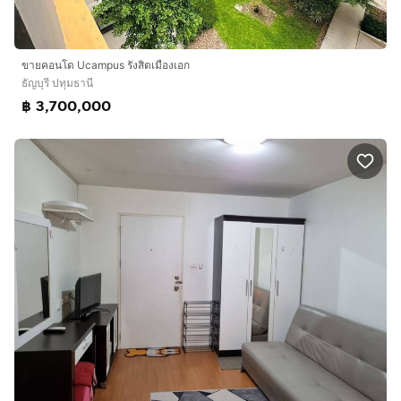
ขายคอนโด Ucampus รังสิตเมืองเอก
ธัญบุรี ปทุมธานี
฿ 3,700,000