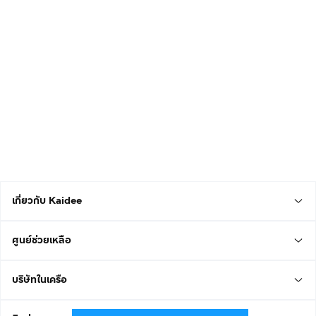
เกี่ยวกับ Kaidee
ศูนย์ช่วยเหลือ
บริษัทในเครือ