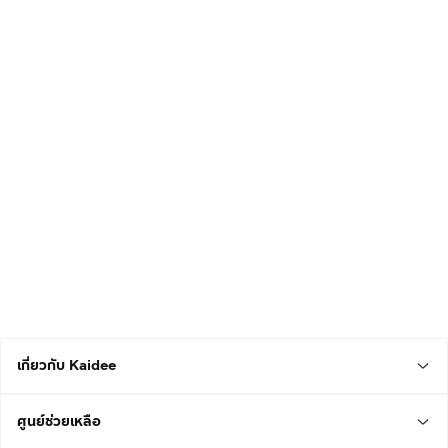
เกี่ยวกับ Kaidee
ศูนย์ช่วยเหลือ