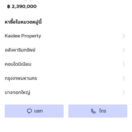
฿ 2,390,000
หาซื้อในหมวดหมู่นี้
Kaidee Property
อสังหาริมทรัพย์
คอนโดมิเนียม
กรุงเทพมหานคร
บางกอกใหญ่
โทร
แชท