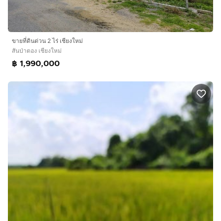
ขายที่ดินด่วน 2 ไร่ เชียงใหม่
สันป่าตอง เชียงใหม่
฿ 1,990,000