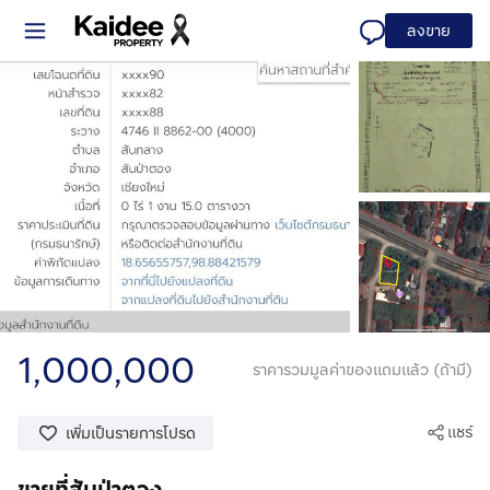
ลงขาย
1,000,000
ราคารวมมูลค่าของแถมแล้ว (ถ้ามี)
แชร์
เพิ่มเป็นรายการโปรด