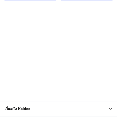
เกี่ยวกับ Kaidee