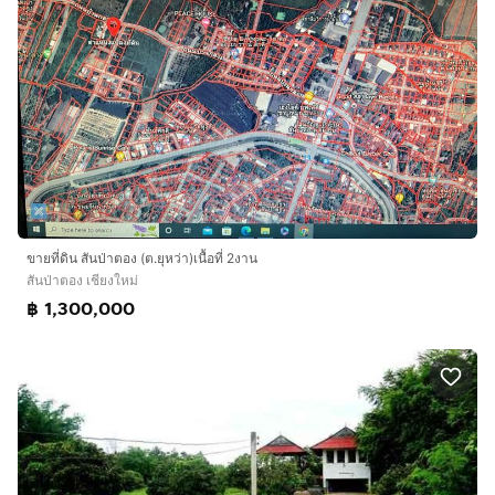
ขายที่ดิน สันป่าตอง (ต.ยุหว่า)เนื้อที่ 2งาน
สันป่าตอง เชียงใหม่
฿ 1,300,000