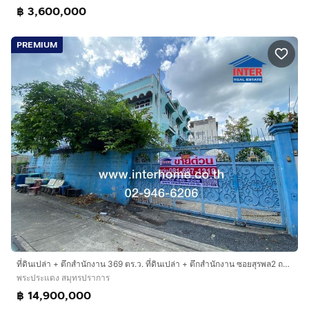
฿ 3,600,000
PREMIUM
ที่ดินเปล่า + ตึกสำนักงาน 369 ตร.ว. ที่ดินเปล่า + ตึกสำนักงาน ซอยสุรพล2 ถนนสุขุมวิท ถนนริมทางรถไฟสายเก่า พระประแดง สมุทรปราการ
พระประแดง สมุทรปราการ
฿ 14,900,000