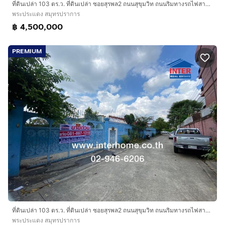
ที่ดินเปล่า 103 ตร.ว. ที่ดินเปล่า ซอยสุรพล2 ถนนสุขุมวิท ถนนริมทางรถไฟสายเก่า พระประแดง สมุทรปราการ
พระประแดง สมุทรปราการ
฿ 4,500,000
PREMIUM
ที่ดินเปล่า 103 ตร.ว. ที่ดินเปล่า ซอยสุรพล2 ถนนสุขุมวิท ถนนริมทางรถไฟสายเก่า พระประแดง สมุทรปราการ
พระประแดง สมุทรปราการ