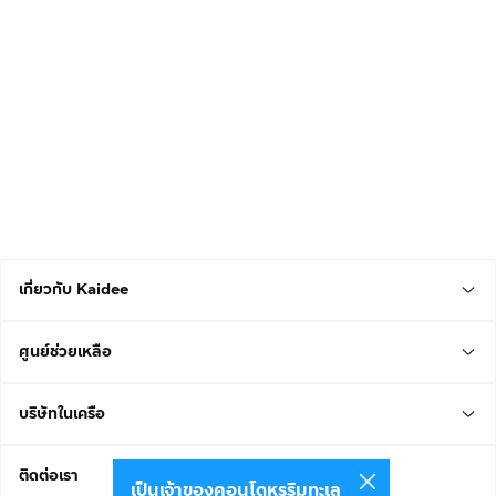
เกี่ยวกับ Kaidee
ศูนย์ช่วยเหลือ
บริษัทในเครือ
ติดต่อเรา
เป็นเจ้าของคอนโดหรูริมทะเล