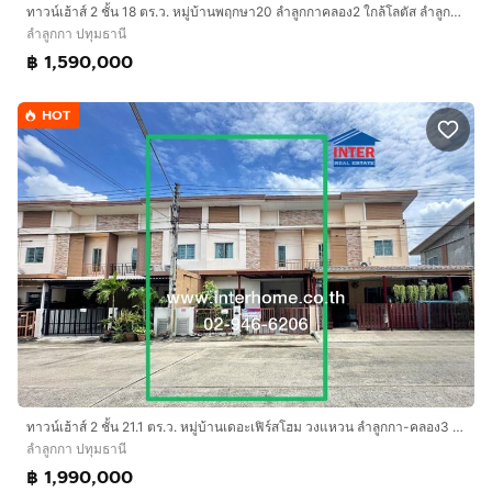
ทาวน์เฮ้าส์ 2 ชั้น 18 ตร.ว. หมู่บ้านพฤกษา20 ลำลูกกาคลอง2 ใกล้โลตัส ลำลูกกาคลอง2 ซอยเสมาฟ้าครามลำลูกกาคลอง2 ถนนลำลูกกา ลำลูกกา ปทุมธานี
ลำลูกกา ปทุมธานี
฿ 1,590,000
HOT
ทาวน์เฮ้าส์ 2 ชั้น 21.1 ตร.ว. หมู่บ้านเดอะเฟิร์สโฮม วงแหวน ลำลูกกา-คลอง3 ซอยเปียร์นนท์ ถนนลำลูกกา ลำลูกกา ปทุมธานี
ลำลูกกา ปทุมธานี
฿ 1,990,000