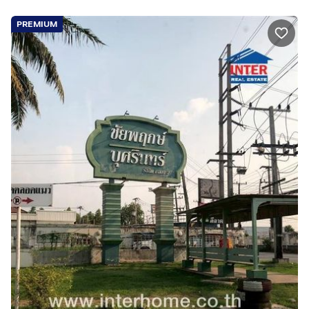
PREMIUM