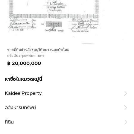
ขายที่ดินย่านฝั่งธนบุรีติดพรานนกตัดใหม่
ตลิ่งชัน กรุงเทพมหานคร
฿ 20,000,000
หาซื้อในหมวดหมู่นี้
Kaidee Property
อสังหาริมทรัพย์
ที่ดิน