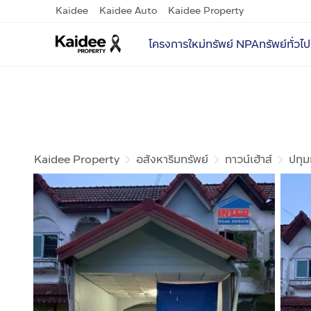
Kaidee
Kaidee Auto
Kaidee Property
โครงการใหม่
ทรัพย์ NPA
ทรัพย์ทั่วไป
Kaidee Property
อสังหาริมทรัพย์
ทาวน์เฮ้าส์
ปทุม