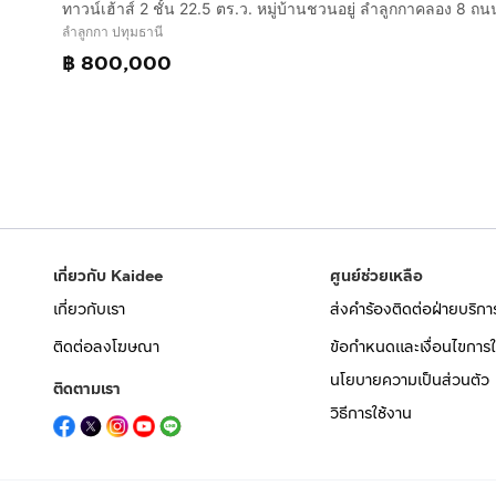
ลำลูกกา ปทุมธานี
฿ 800,000
เกี่ยวกับ Kaidee
ศูนย์ช่วยเหลือ
เกี่ยวกับเรา
ส่งคำร้องติดต่อฝ่ายบริกา
ติดต่อลงโฆษณา
ข้อกำหนดและเงื่อนไขการใ
นโยบายความเป็นส่วนตัว
ติดตามเรา
วิธีการใช้งาน