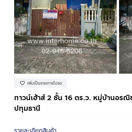
เพิ่มเป็นรายการโปรด
ทาวน์เฮ้าส์ 2 ชั้น 16 ตร.ว. หมู่บ้าน
ปทุมธานี
รายละเอียดสินค้า