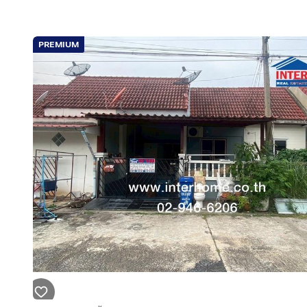
PREMIUM