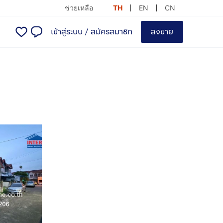
ช่วยเหลือ
TH
EN
CN
เข้าสู่ระบบ
/
สมัครสมาชิก
ลงขาย