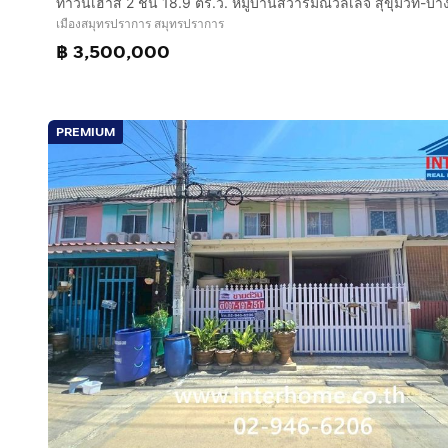
เมืองสมุทรปราการ สมุทรปราการ
฿ 3,500,000
PREMIUM