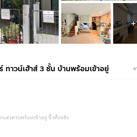
+
 ทาวน์เฮ้าส์ 3 ชั้น บ้านพร้อมเข้าอยู่
ข
แต่งครบพร้อมเข้าอยู่ บิ้วทั้งหลัง