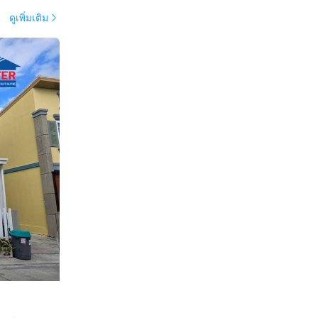
ดูเพิ่มเติม