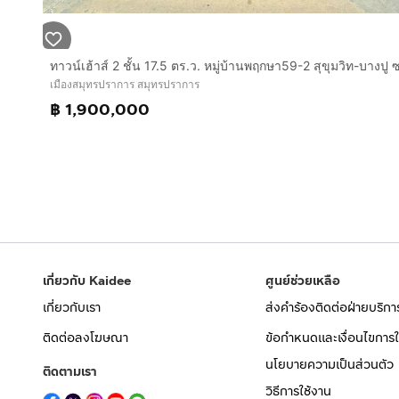
เมืองสมุทรปราการ สมุทรปราการ
฿ 1,900,000
เกี่ยวกับ Kaidee
ศูนย์ช่วยเหลือ
เกี่ยวกับเรา
ส่งคำร้องติดต่อฝ่ายบริกา
ติดต่อลงโฆษณา
ข้อกำหนดและเงื่อนไขการใ
นโยบายความเป็นส่วนตัว
ติดตามเรา
วิธีการใช้งาน