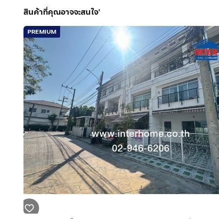
สินค้าที่คุณอาจจะสนใจ'
PREMIUM