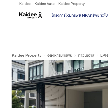
Kaidee
Kaidee Auto
Kaidee Property
โครงการใหม่
ทรัพย์ NPA
ทรัพย์ทั่วไป
Kaidee Property
อสังหาริมทรัพย์
ทาวน์เฮ้าส์
LPN