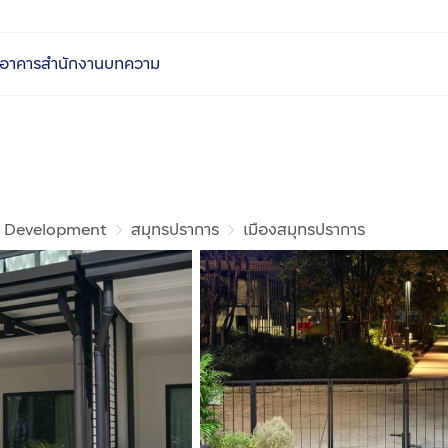
อาคารสำนักงาน
บทความ
 Development
สมุทรปราการ
เมืองสมุทรปราการ