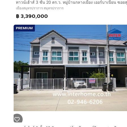
เมืองสมุทรปราการ สมุทรปราการ
฿ 3,390,000
PREMIUM