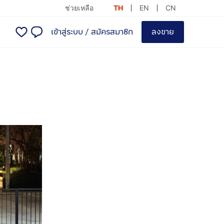
ช่วยเหลือ
TH
EN
CN
เข้าสู่ระบบ
/
สมัครสมาชิก
ลงขาย