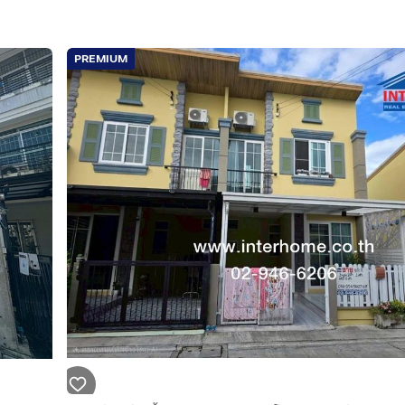
PREMIUM