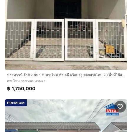
ขายทาวน์เฮ้าส์ 2 ชั้น ปรับปรุงใหม่ ทำเลดี พร้อมอยู่ ซอยสายไหม 20 พื้นที่ใช้สอย 110 ตร.ม. ใกล้ BTS และทางด่วน
สายไหม กรุงเทพมหานคร
฿ 1,750,000
PREMIUM