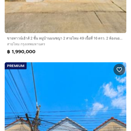
ขายทาวน์เฮ้าส์ 2 ชั้น หมู่บ้านมนชญา 2 สายไหม 49 เนื้อที่ 16 ตรว. 2 ห้องนอน 2 ห้องน้ำ ใกล้ตลาดเอซีสายไหม รีโนเวทใหม่พร้อมอยู่
สายไหม กรุงเทพมหานคร
฿ 1,990,000
PREMIUM