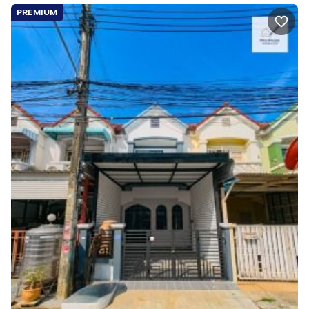
PREMIUM