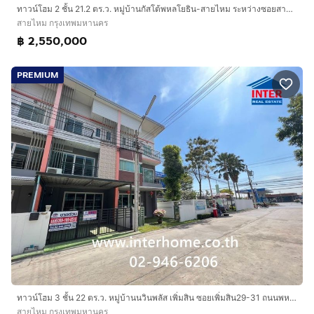
ทาวน์โฮม 2 ชั้น 21.2 ตร.ว. หมู่บ้านกัสโต้พหลโยธิน-สายไหม ระหว่างซอยสายไหม45-1-47 ถนนสายไหม ถนนพหลโยธิน เขตสายไหม กรุงเทพมหานคร
สายไหม กรุงเทพมหานคร
฿ 2,550,000
PREMIUM
ทาวน์โฮม 3 ชั้น 22 ตร.ว. หมู่บ้านนวินพลัส เพิ่มสิน ซอยเพิ่มสิน29-31 ถนนพหลโยธิน ถนนเพิ่มสิน เขตสายไหม กรุงเทพมหานคร
สายไหม กรุงเทพมหานคร