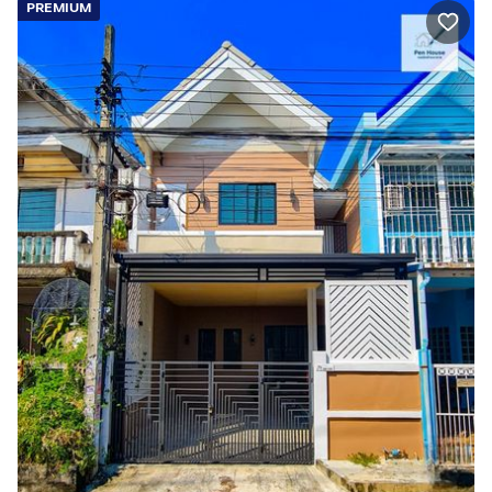
PREMIUM