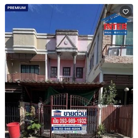
PREMIUM