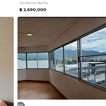
เมืองเชียงใหม่ เชียงใหม่
฿ 2,690,000