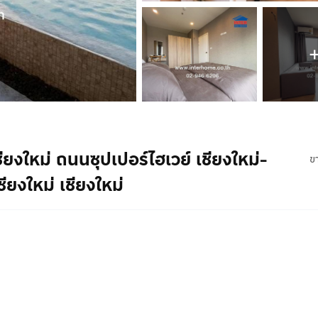
ียงใหม่ ถนนซุปเปอร์ไฮเวย์ เชียงใหม่-
ข
ียงใหม่ เชียงใหม่