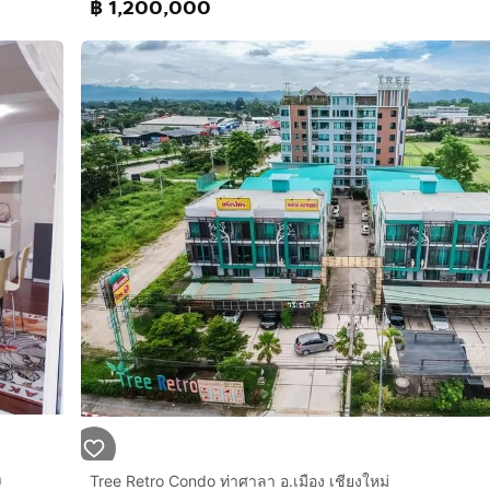
฿ 1,200,000
า
Tree Retro Condo ท่าศาลา อ.เมือง เชียงใหม่