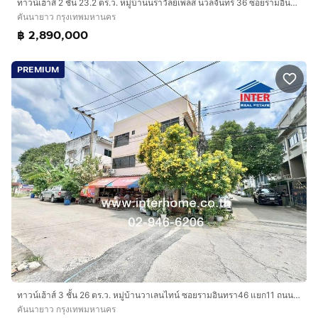
ทาวน์เฮ้าส์ 2 ชั้น 23.2 ตร.ว. หมู่บ้านนราวัลย์เพลส นวลจันทร์ 36 ซอยรามอินทรา46 ซอยนวลจันทร์36 ถนนรามอินทรา ถนนนวลจันทร์ เขตคันนายาว กรุงเทพ
คันนายาว กรุงเทพมหานคร
฿ 2,890,000
PREMIUM
ทาวน์เฮ้าส์ 3 ชั้น 26 ตร.ว. หมู่บ้านวาเลนไทน์ ซอยรามอินทรา46 แยก11 ถนนรามอินทรา ถนนนวลจันทร์ เขตคันนายาว กรุงเทพมหานคร
คันนายาว กรุงเทพมหานคร