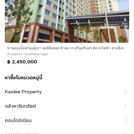
ขายคอนโดพร้อมผู้เช่า ลุมพินีเพลส หัวหมาก ศรีนครินทร์ ติดรถไฟฟ้า สายสีเหลือง
สวนหลวง กรุงเทพมหานคร
฿ 2,450,000
หาซื้อในหมวดหมู่นี้
Kaidee Property
อสังหาริมทรัพย์
คอนโดมิเนียม