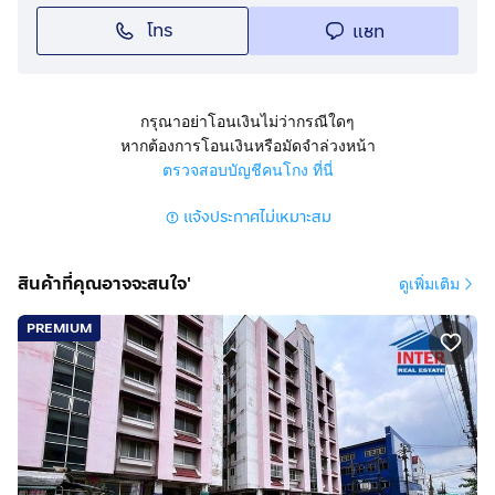
โทร
แชท
กรุณาอย่าโอนเงินไม่ว่ากรณีใดๆ
หากต้องการโอนเงินหรือมัดจำล่วงหน้า
ตรวจสอบบัญชีคนโกง ที่นี่
แจ้งประกาศไม่เหมาะสม
สินค้าที่คุณอาจจะสนใจ'
ดูเพิ่มเติม
PREMIUM