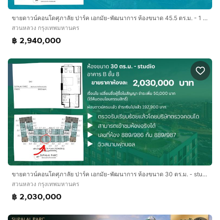
ขายดาวน์คอนโดศุภาลัย ปาร์ค เอกมัย-พัฒนาการ ห้องขนาด 45.5 ตร.ม. - 1 bedroom plus อาคาร B ชั้น 5
สวนหลวง กรุงเทพมหานคร
฿ 2,940,000
ขายดาวน์คอนโดศุภาลัย ปาร์ค เอกมัย-พัฒนาการ ห้องขนาด 30 ตร.ม. - studio อาคาร B ชั้น 8
สวนหลวง กรุงเทพมหานคร
฿ 2,030,000