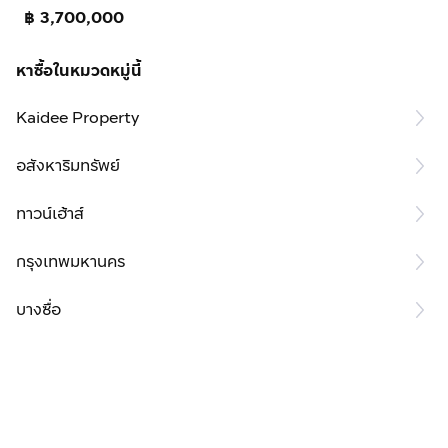
฿ 3,700,000
หาซื้อในหมวดหมู่นี้
Kaidee Property
อสังหาริมทรัพย์
ทาวน์เฮ้าส์
กรุงเทพมหานคร
บางซื่อ