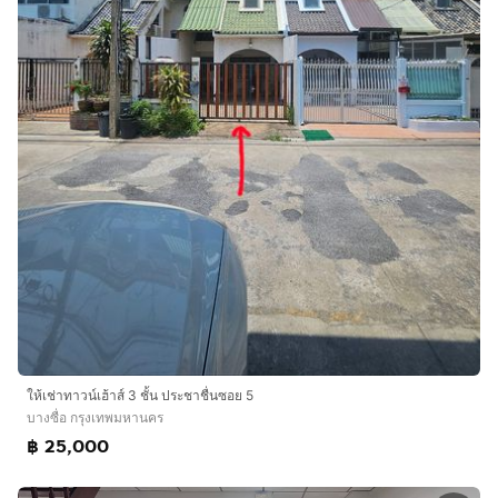
ให้เช่าทาวน์เฮ้าส์ 3 ชั้น ประชาชื่นซอย 5
บางซื่อ กรุงเทพมหานคร
฿ 25,000