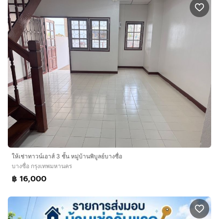
ให้เช่าทาวน์เอาส์ 3 ชั้น หมู่บ้านพิบูลย์บางซื่อ
บางซื่อ กรุงเทพมหานคร
฿ 16,000