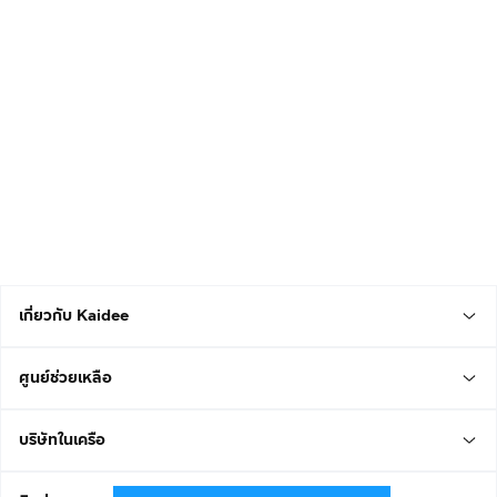
เกี่ยวกับ Kaidee
ศูนย์ช่วยเหลือ
บริษัทในเครือ