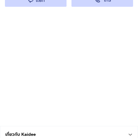
แชท
เกี่ยวกับ Kaidee