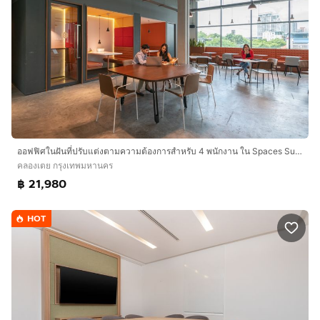
ออฟฟิศในฝันที่ปรับแต่งตามความต้องการสำหรับ 4 พนักงาน ใน Spaces Summer Hill
คลองเตย กรุงเทพมหานคร
฿ 21,980
HOT