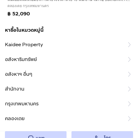
คลองเตย กรุงเทพมหานคร
฿ 52,090
หาซื้อในหมวดหมู่นี้
Kaidee Property
อสังหาริมทรัพย์
อสังหาฯ อื่นๆ
สำนักงาน
กรุงเทพมหานคร
คลองเตย
โทร