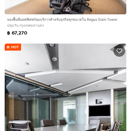
จองพื้นที่ออฟฟิศพร้อมบริการสำหรับธุรกิจทุกขนาดใน Regus Siam Tower
ปทุมวัน กรุงเทพมหานคร
฿ 67,270
HOT