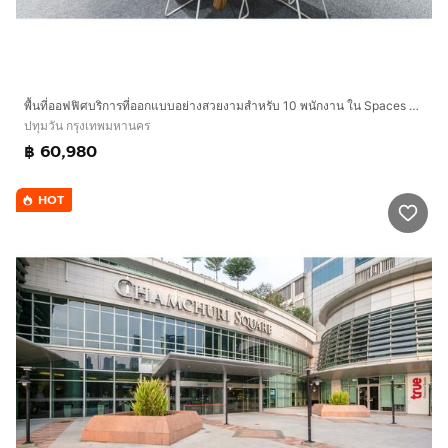
พื้นที่ออฟฟิศบริการที่ออกแบบอย่างสวยงามสำหรับ 10 พนักงาน ใน Spaces Chamchuri Square
ปทุมวัน กรุงเทพมหานคร
฿ 60,980
HOT