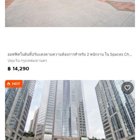
ออฟฟิศในฝันที่ปรับแต่งตามความต้องการสำหรับ 2 พนักงาน ใน Spaces Chamchuri Square
ปทุมวัน กรุงเทพมหานคร
฿ 14,290
HOT