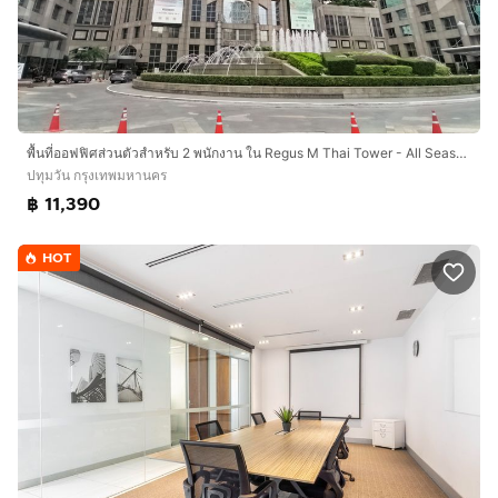
พื้นที่ออฟฟิศส่วนตัวสำหรับ 2 พนักงาน ใน Regus M Thai Tower - All Seasons Place
ปทุมวัน กรุงเทพมหานคร
฿ 11,390
HOT