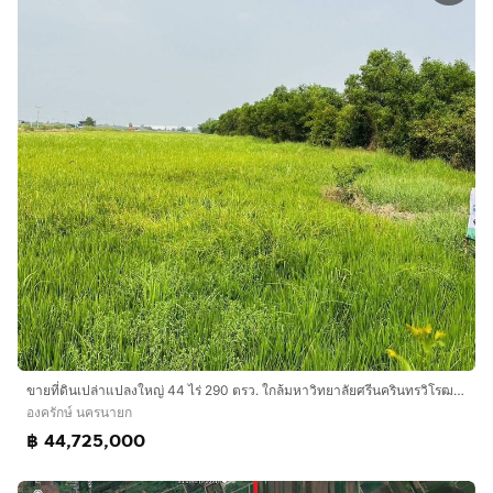
ขายที่ดินเปล่าแปลงใหญ่ 44 ไร่ 290 ตรว. ใกล้มหาวิทยาลัยศรีนครินทรวิโรฒ องครักษ์ นครนายก
องครักษ์ นครนายก
฿ 44,725,000