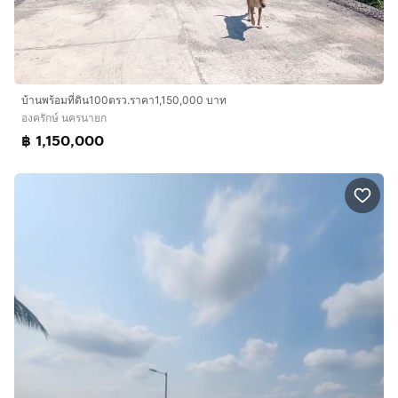
บ้านพร้อมที่ดิน100ตรว.ราคา1,150,000 บาท
องครักษ์ นครนายก
฿ 1,150,000