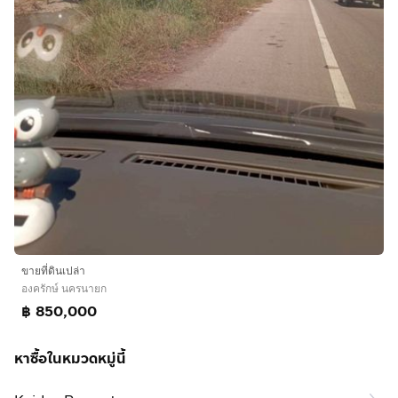
ขายที่ดินเปล่า
องครักษ์ นครนายก
฿ 850,000
หาซื้อในหมวดหมู่นี้