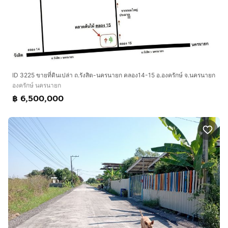
ID 3225 ขายที่ดินเปล่า ถ.รังสิต-นครนายก คลอง14-15 อ.องครักษ์ จ.นครนายก
องครักษ์ นครนายก
฿ 6,500,000