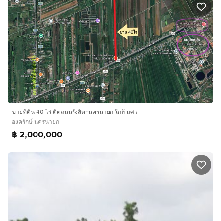
ขายที่ดิน 40 ไร่ ติดถนนรังสิต-นครนายก ใกล้ มศว
องครักษ์ นครนายก
฿ 2,000,000