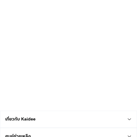
เกี่ยวกับ Kaidee
ศูนย์ช่วยเหลือ