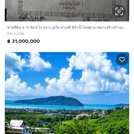
ขายที่ดิน 4-3-85.6 ไร่ ถลาง ภูเก็ต ทำเลดี มีลำน้ำไหลผ่าน เหมาะสร้างบ้านและรีสอร์ท
ถลาง ภูเก็ต
฿ 31,000,000