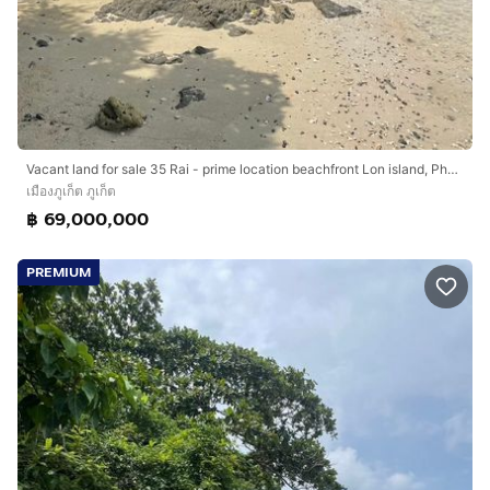
Vacant land for sale 35 Rai - prime location beachfront Lon island, Phuket
เมืองภูเก็ต ภูเก็ต
฿ 69,000,000
PREMIUM