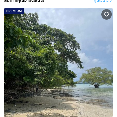
สินค้าที่คุณอาจจะสนใจ'
ดูเพิ่มเติม
PREMIUM