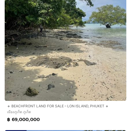
🔹 BEACHFRONT LAND FOR SALE – LON ISLAND, PHUKET 🔹
เมืองภูเก็ต ภูเก็ต
฿ 69,000,000