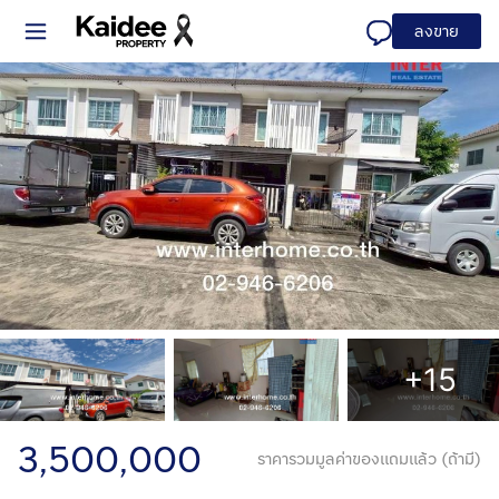
ลงขาย
+15
3,500,000
ราคารวมมูลค่าของแถมแล้ว (ถ้ามี)