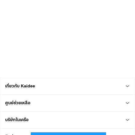
เกี่ยวกับ Kaidee
ศูนย์ช่วยเหลือ
บริษัทในเครือ