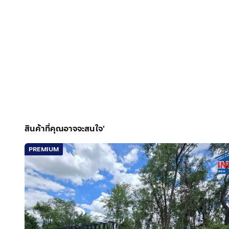
สินค้าที่คุณอาจจะสนใจ'
PREMIUM