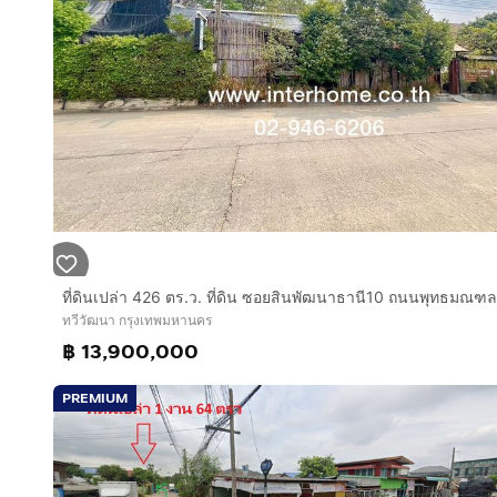
ทวีวัฒนา กรุงเทพมหานคร
฿ 13,900,000
PREMIUM