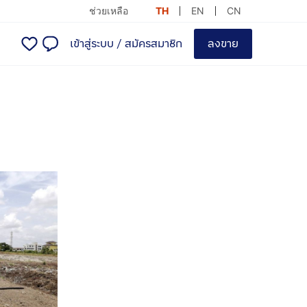
ช่วยเหลือ
TH
EN
CN
เข้าสู่ระบบ
/
สมัครสมาชิก
ลงขาย