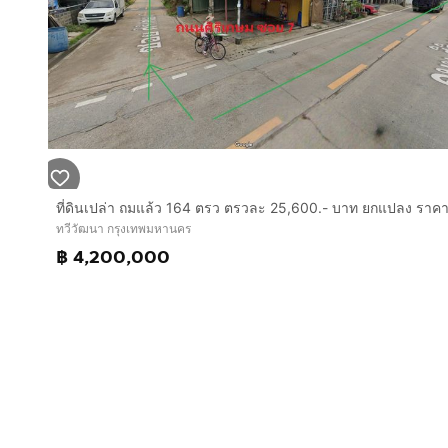
ทวีวัฒนา กรุงเทพมหานคร
฿ 4,200,000