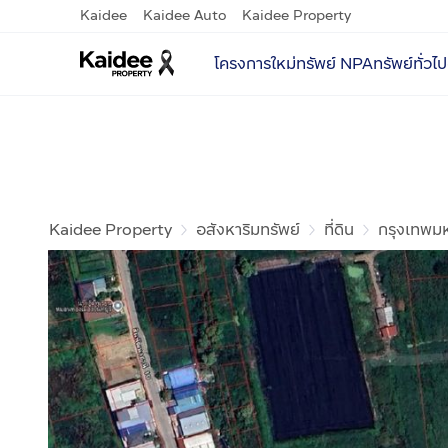
Kaidee
Kaidee Auto
Kaidee Property
โครงการใหม่
ทรัพย์ NPA
ทรัพย์ทั่วไป
Kaidee Property
อสังหาริมทรัพย์
ที่ดิน
กรุงเทพม