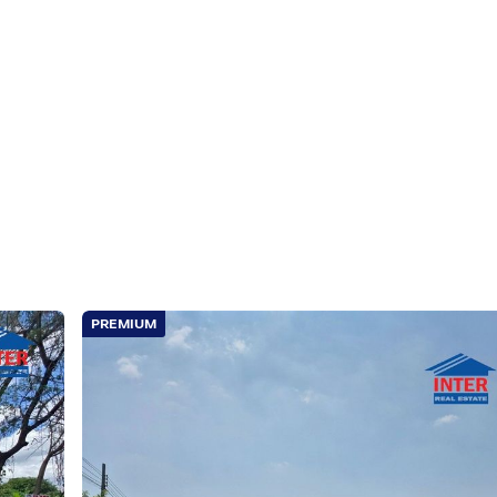
PREMIUM