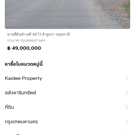
ขายที่ดินทำเลดี 49 ไร่ ลำลูกกา ปทุมธานี
ประเวศ กรุงเทพมหานคร
฿ 49,000,000
หาซื้อในหมวดหมู่นี้
Kaidee Property
อสังหาริมทรัพย์
ที่ดิน
กรุงเทพมหานคร