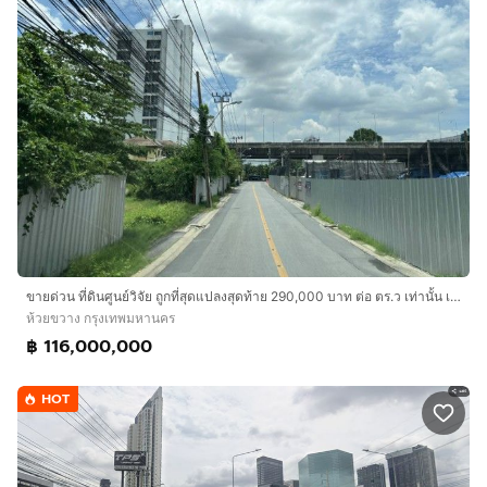
ขายด่วน ที่ดินศูนย์วิจัย ถูกที่สุดแปลงสุดท้าย 290,000 บาท ต่อ ตร.ว เท่านั้น เหมาะซื้อเก็งกำไร ทำบ้าน สวย ถูก ดี
ห้วยขวาง กรุงเทพมหานคร
฿ 116,000,000
HOT