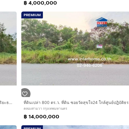
฿ 4,000,000
PREMIUM
ที่ดินเปล่า 400 ตร.ว. ที่ดิน ซอยวัดสุขใจ24 ใกล้ศูนย์ปฎิบัติธรรมวิริยะธรรมโม ถนนนิมิตรใหม่ ถนนวัดสุขใจ24 เขตคลองสามวา กรุงเทพมหานคร
คลองสามวา กรุงเทพมหานคร
฿ 14,000,000
PREMIUM