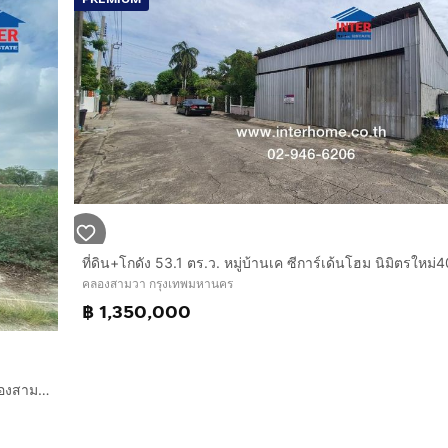
คลองสามวา กรุงเทพมหานคร
฿ 1,350,000
ที่ดินเปล่า 381 ตร.ว. ที่ดิน ซอยนิมิตใหม่50 ถนนนิมิตใหม่ เขตคลองสามวา กรุงเทพมหานคร