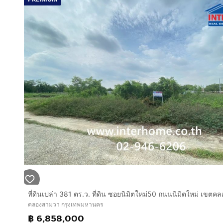
คลองสามวา กรุงเทพมหานคร
฿ 6,858,000