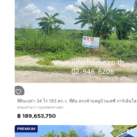
คลองสามวา กรุงเทพมหานคร
฿ 189,653,750
PREMIUM