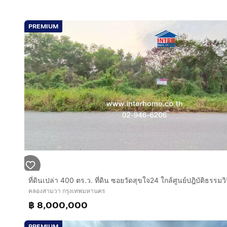
PREMIUM
คลองสามวา กรุงเทพมหานคร
฿ 8,000,000
PREMIUM