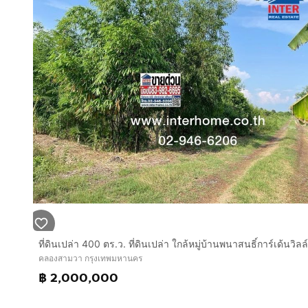
คลองสามวา กรุงเทพมหานคร
฿ 2,000,000