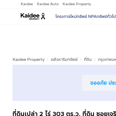
Kaidee
Kaidee Auto
Kaidee Property
โครงการใหม่
ทรัพย์ NPA
ทรัพย์ทั่วไป
Kaidee Property
อสังหาริมทรัพย์
ที่ดิน
กรุงเทพม
ขออภัย ประก
ที่ดินเปล่า 2 ไร่ 303 ตร.ว. ที่ดิน ซ