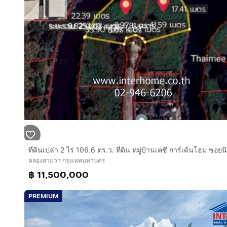
คลองสามวา กรุงเทพมหานคร
฿ 11,500,000
PREMIUM