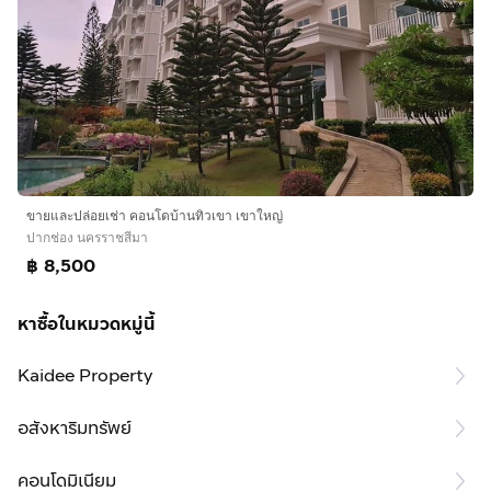
ขายและปล่อยเช่า คอนโดบ้านทิวเขา เขาใหญ่
ปากช่อง นครราชสีมา
฿ 8,500
หาซื้อในหมวดหมู่นี้
Kaidee Property
อสังหาริมทรัพย์
คอนโดมิเนียม