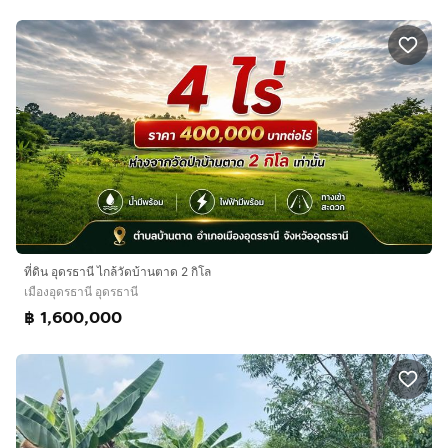
ที่ดิน อุดรธานี ไกล้วัดบ้านตาด 2 กิโล
เมืองอุดรธานี อุดรธานี
฿ 1,600,000