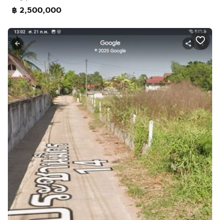
฿ 2,500,000