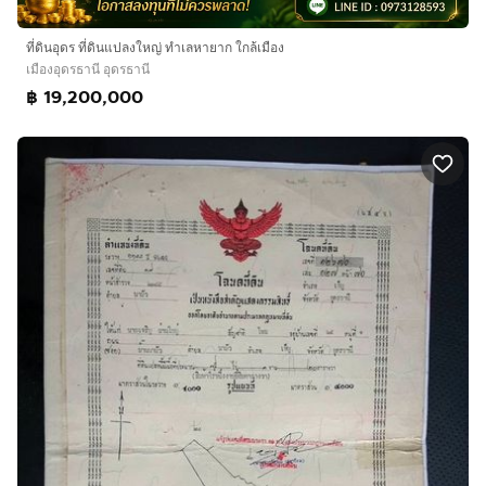
ที่ดินอุดร ที่ดินแปลงใหญ่ ทำเลหายาก ใกล้เมือง
เมืองอุดรธานี อุดรธานี
฿ 19,200,000