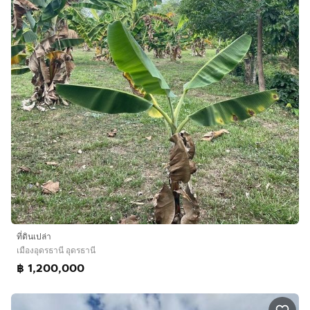
ที่ดินเปล่า
เมืองอุดรธานี อุดรธานี
฿ 1,200,000