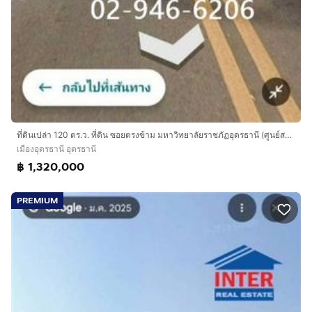
ที่ดินเปล่า 120 ตร.ว. ที่ดิน ซอยตรงข้าม มหาวิทยาลัยราชภัฏอุดรธานี (ศูนย์สามพร้าว) ถนนทางหลวงหมายเลข2410 เมืองอุดรธานี อุดรธานี
เมืองอุดรธานี อุดรธานี
฿ 1,320,000
PREMIUM