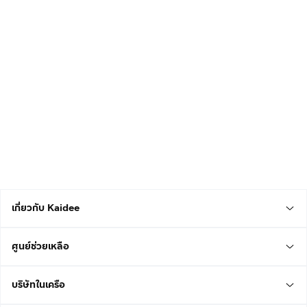
เกี่ยวกับ Kaidee
ศูนย์ช่วยเหลือ
บริษัทในเครือ