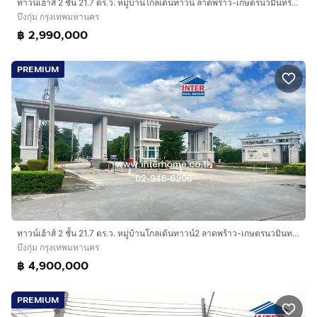
ทาวน์เฮ้าส์ 2 ชั้น 21.7 ตร.ว. หมู่บ้านโกลเด้นทาวน์ ลาดพร้าว-เกษตรนวมินทร์ ซอยนวมินทร์42 แยก27 ถนนนวมินทร์ ถนนประเสริฐมนูกิจ เขตบึงกุ่ม
บึงกุ่ม กรุงเทพมหานคร
฿ 2,990,000
PREMIUM
ทาวน์เฮ้าส์ 2 ชั้น 21.7 ตร.ว. หมู่บ้านโกลเด้นทาวน์2 ลาดพร้าว-เกษตรนวมินทร์ ซอยนวมินทร์42 แยก27 ถนนนวมินทร์ ถนนประเสริฐมนูกิจ เขตบึงกุ่ม กรุง
บึงกุ่ม กรุงเทพมหานคร
฿ 4,900,000
PREMIUM