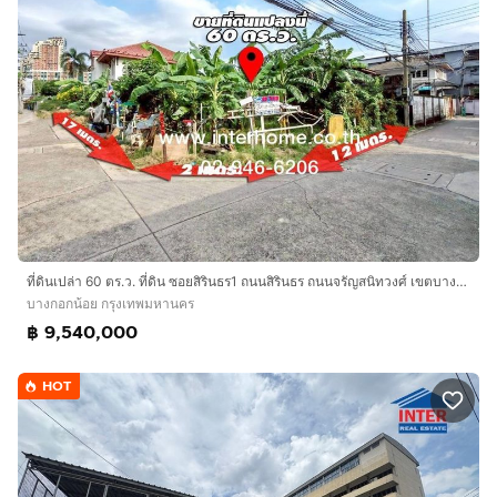
ที่ดินเปล่า 60 ตร.ว. ที่ดิน ซอยสิรินธร1 ถนนสิรินธร ถนนจรัญสนิทวงศ์ เขตบางกอกน้อย กรุงเทพมหานคร
บางกอกน้อย กรุงเทพมหานคร
฿ 9,540,000
HOT