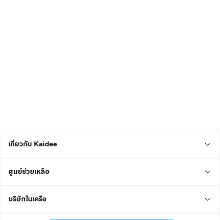
เกี่ยวกับ Kaidee
ศูนย์ช่วยเหลือ
บริษัทในเครือ