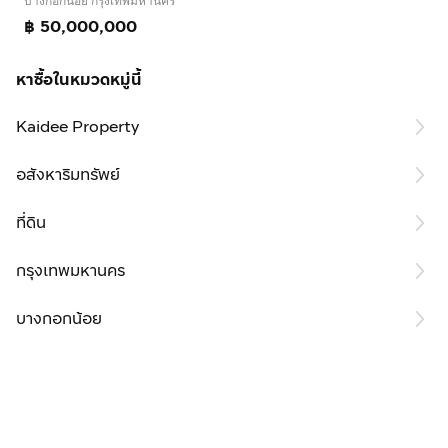
บางกอกน้อย กรุงเทพมหานคร
฿ 50,000,000
หาซื้อในหมวดหมู่นี้
Kaidee Property
อสังหาริมทรัพย์
ที่ดิน
กรุงเทพมหานคร
บางกอกน้อย