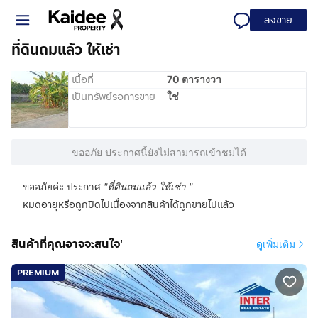
ลงขาย
ที่ดินถมแล้ว ให้เช่า
เนื้อที่
70 ตารางวา
เป็นทรัพย์รอการขาย
ใช่
ขออภัย ประกาศนี้ยังไม่สามารถเข้าชมได้
ขออภัยค่ะ ประกาศ
"
ที่ดินถมแล้ว ให้เช่า
"
หมดอายุหรือถูกปิดไปเนื่องจากสินค้าได้ถูกขายไปแล้ว
สินค้าที่คุณอาจจะสนใจ'
ดูเพิ่มเติม
PREMIUM