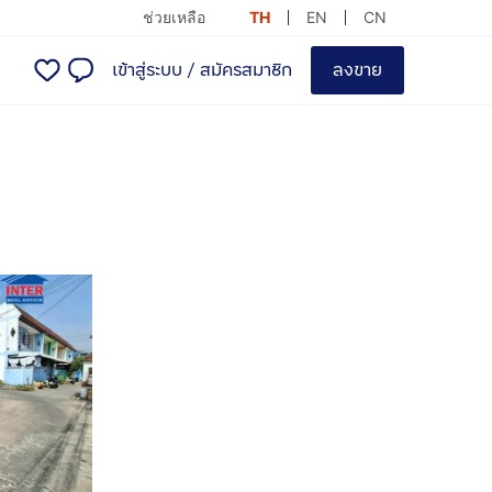
ช่วยเหลือ
TH
EN
CN
เข้าสู่ระบบ
/
สมัครสมาชิก
ลงขาย