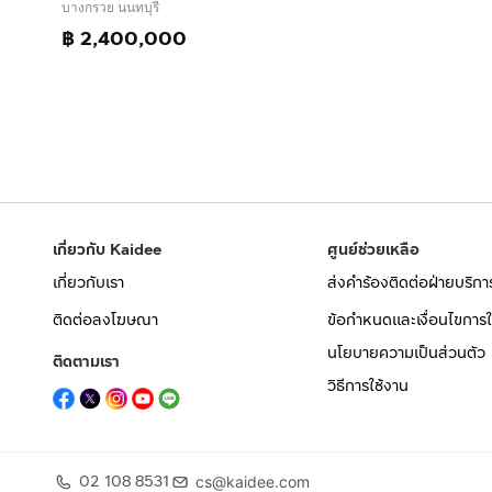
บางกรวย นนทบุรี
฿ 2,400,000
เกี่ยวกับ Kaidee
ศูนย์ช่วยเหลือ
เกี่ยวกับเรา
ส่งคำร้องติดต่อฝ่ายบริกา
ติดต่อลงโฆษณา
ข้อกำหนดและเงื่อนไขการใ
นโยบายความเป็นส่วนตัว
ติดตามเรา
วิธีการใช้งาน
02 108 8531
cs@kaidee.com