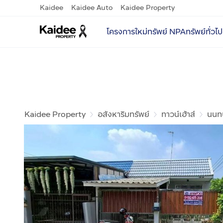
Kaidee
Kaidee Auto
Kaidee Property
โครงการใหม่
ทรัพย์ NPA
ทรัพย์ทั่วไป
Kaidee Property
อสังหาริมทรัพย์
ทาวน์เฮ้าส์
นนทบ