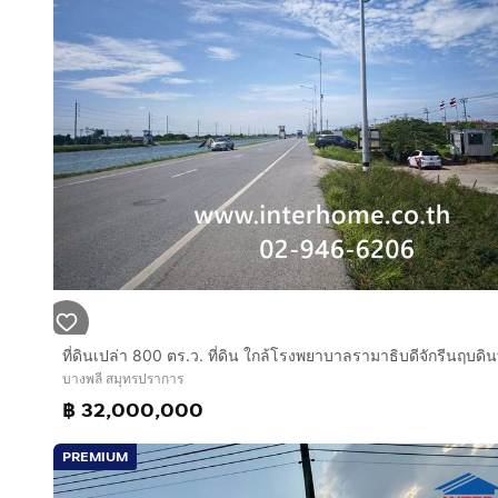
บางพลี สมุทรปราการ
฿ 32,000,000
PREMIUM