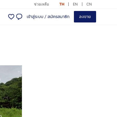
ช่วยเหลือ
TH
EN
CN
เข้าสู่ระบบ
/
สมัครสมาชิก
ลงขาย