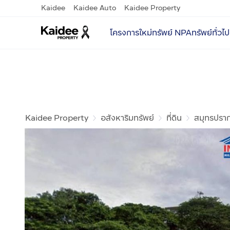
Kaidee
Kaidee Auto
Kaidee Property
โครงการใหม่
ทรัพย์ NPA
ทรัพย์ทั่วไป
Kaidee Property
อสังหาริมทรัพย์
ที่ดิน
สมุทรปรา