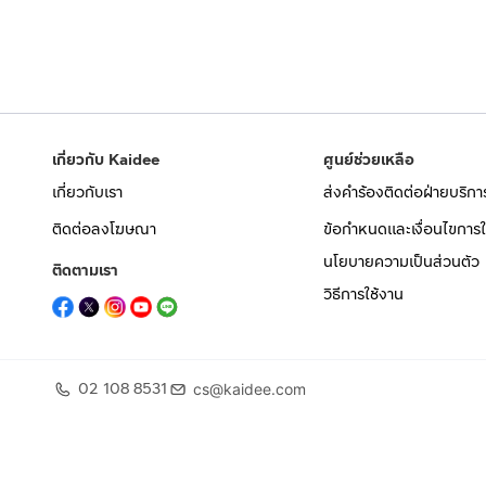
เกี่ยวกับ Kaidee
ศูนย์ช่วยเหลือ
เกี่ยวกับเรา
ส่งคำร้องติดต่อฝ่ายบริกา
ติดต่อลงโฆษณา
ข้อกำหนดและเงื่อนไขการใ
นโยบายความเป็นส่วนตัว
ติดตามเรา
วิธีการใช้งาน
02 108 8531
cs@kaidee.com