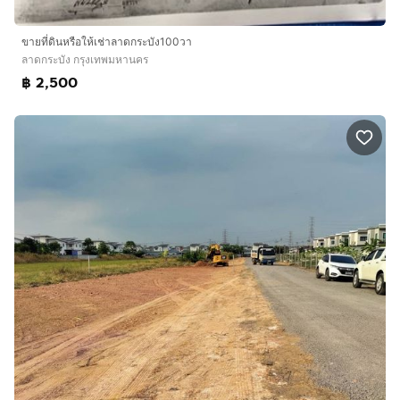
ขายที่ดินหรือให้เช่าลาดกระบัง100วา
ลาดกระบัง กรุงเทพมหานคร
฿ 2,500