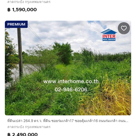
ลาดกระบัง กรุงเทพมหานคร
฿ 1,590,000
PREMIUM
ที่ดินเปล่า 264.9 ตร.ว. ที่ดิน ซอยร่มเกล้า17 ซอยคุ้มเกล้า16 ถนนร่มเกล้า ถนนคุ้มเกล้า เขตลาดกระบัง กรุงเทพมหานคร
ลาดกระบัง กรุงเทพมหานคร
฿ 2,490,000