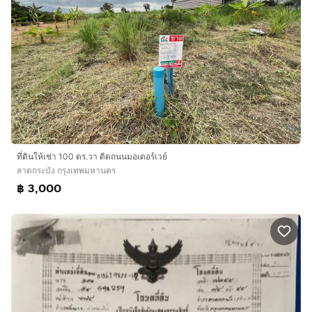
ที่ดินให้เช่า 100 ตร.วา ติดถนนมอเตอร์เวย์
ลาดกระบัง กรุงเทพมหานคร
฿ 3,000