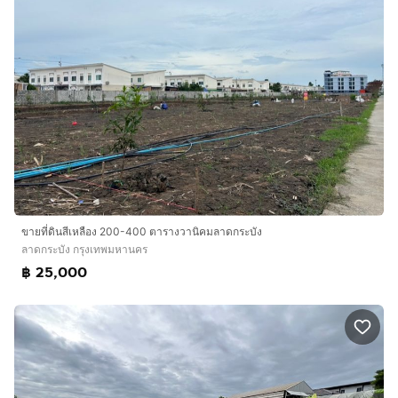
ขายที่ดินสีเหลือง 200-400 ตารางวานิคมลาดกระบัง
ลาดกระบัง กรุงเทพมหานคร
฿ 25,000