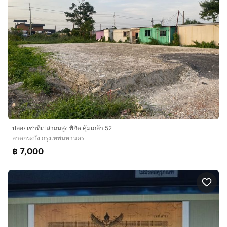
ปล่อยเช่าที่เปล่าถมสูง พิกัด คุ้มเกล้า 52
ลาดกระบัง กรุงเทพมหานคร
฿ 7,000