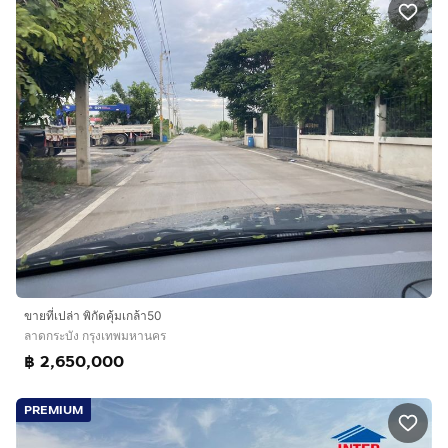
ขายที่เปล่า พิกัดคุ้มเกล้า50
ลาดกระบัง กรุงเทพมหานคร
฿ 2,650,000
PREMIUM