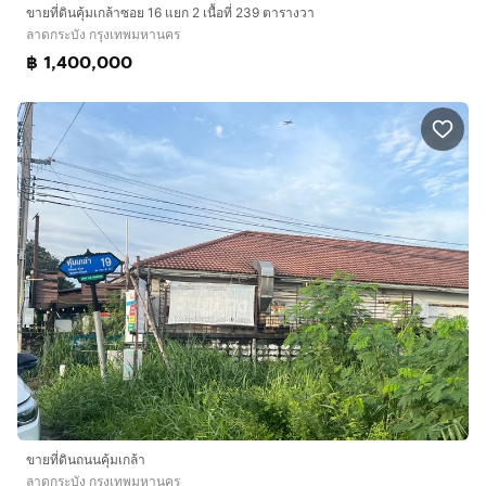
ขายที่ดินคุ้มเกล้าซอย 16 แยก 2 เนื้อที่ 239 ตารางวา
ลาดกระบัง กรุงเทพมหานคร
฿ 1,400,000
ขายที่ดินถนนคุ้มเกล้า
ลาดกระบัง กรุงเทพมหานคร