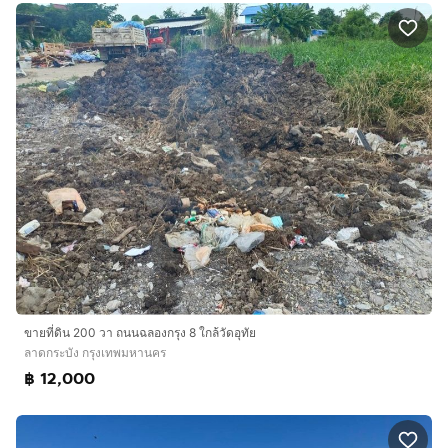
ขายที่ดิน 200 วา ถนนฉลองกรุง 8 ใกล้วัดอุทัย
ลาดกระบัง กรุงเทพมหานคร
฿ 12,000