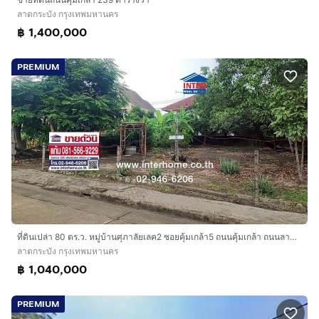
ลาดกระบัง กรุงเทพมหานคร
฿ 1,400,000
PREMIUM
ที่ดินเปล่า 80 ตร.ว. หมู่บ้านศุภาลัยเลค2 ซอยคุ้มเกล้า5 ถนนคุ้มเกล้า ถนนลาดกระบัง เขตลาดกระบัง กรุงเทพมหานคร
ลาดกระบัง กรุงเทพมหานคร
฿ 1,040,000
PREMIUM