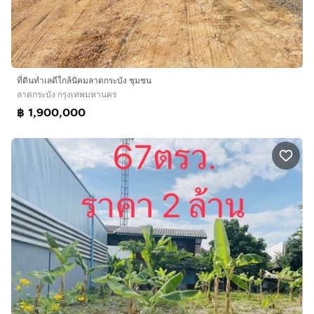
ที่ดินทำเลดีใกล้นิคมลาดกระบัง ชุมชน
ลาดกระบัง กรุงเทพมหานคร
฿ 1,900,000