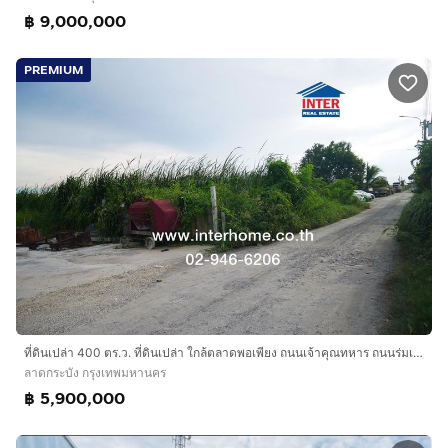
฿ 9,000,000
PREMIUM
ที่ดินเปล่า 400 ตร.ว. ที่ดินเปล่า ใกล้ตลาดพอเพียง ถนนเจ้าคุณทหาร ถนนร่มเกล้า เขตลาดกระบัง กรุงเทพมหานคร
ลาดกระบัง กรุงเทพมหานคร
฿ 5,900,000