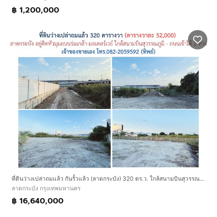
฿ 1,200,000
ที่ดินว่างเปล่าถมแล้ว กันรั้วแล้ว (ลาดกระบัง) 320 ตร.ว. ใกล้สนามบินสุวรรณภูมิ
ลาดกระบัง กรุงเทพมหานคร
฿ 16,640,000