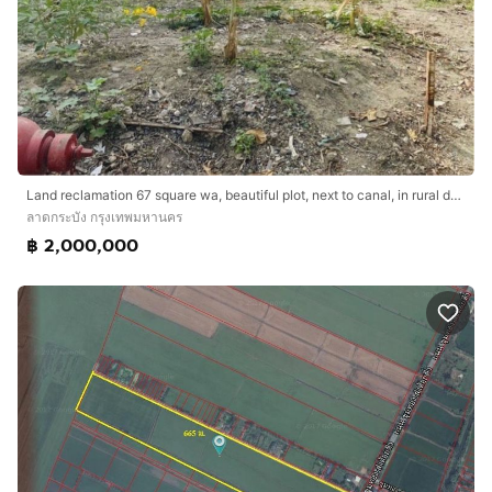
Land reclamation 67 square wa, beautiful plot, next to canal, in rural development area 3, Soi Jintana
ลาดกระบัง กรุงเทพมหานคร
฿ 2,000,000