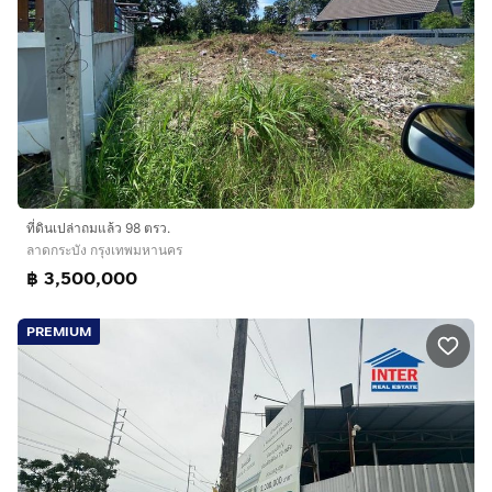
ที่ดินเปล่าถมแล้ว 98 ตรว.
ลาดกระบัง กรุงเทพมหานคร
฿ 3,500,000
PREMIUM