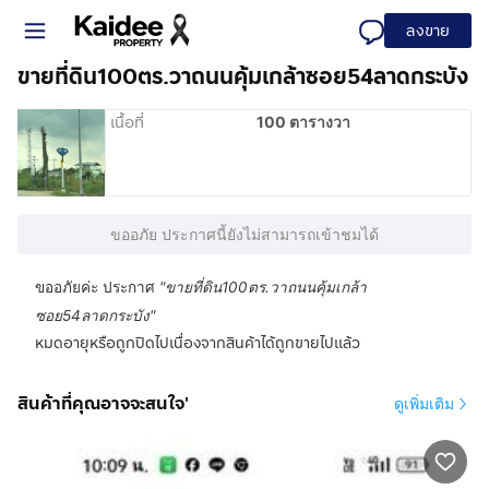
ลงขาย
ขายที่ดิน100ตร.วาถนนคุ้มเกล้าซอย54ลาดกระบัง
เนื้อที่
100 ตารางวา
ขออภัย ประกาศนี้ยังไม่สามารถเข้าชมได้
ขออภัยค่ะ ประกาศ
"
ขายที่ดิน100ตร.วาถนนคุ้มเกล้า
ซอย54ลาดกระบัง
"
หมดอายุหรือถูกปิดไปเนื่องจากสินค้าได้ถูกขายไปแล้ว
สินค้าที่คุณอาจจะสนใจ'
ดูเพิ่มเติม