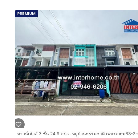
PREMIUM