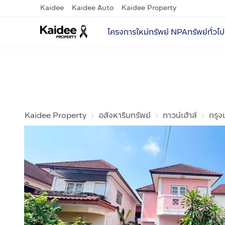
Kaidee
Kaidee Auto
Kaidee Property
โครงการใหม่
ทรัพย์ NPA
ทรัพย์ทั่วไป
Kaidee Property
อสังหาริมทรัพย์
ทาวน์เฮ้าส์
กรุ