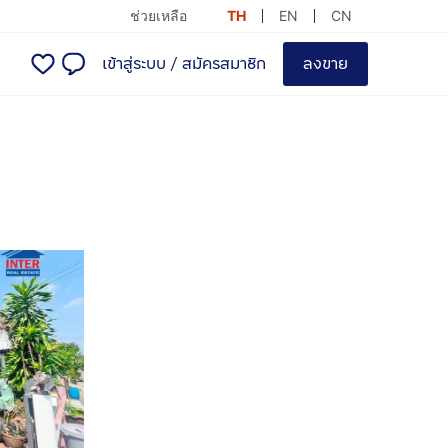
ช่วยเหลือ
TH
EN
CN
เข้าสู่ระบบ
/
สมัครสมาชิก
ลงขาย