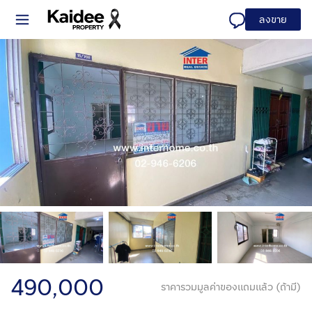
ลงขาย
490,000
ราคารวมมูลค่าของแถมแล้ว (ถ้ามี)