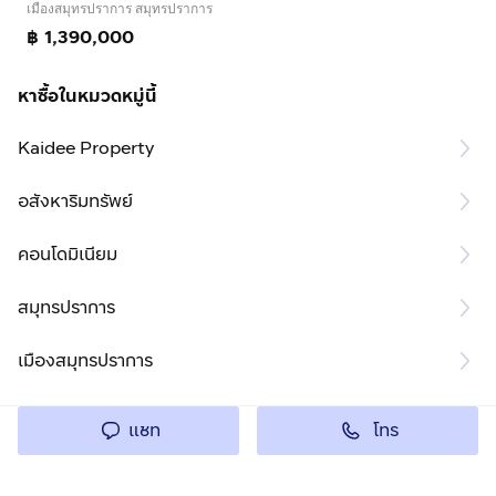
เมืองสมุทรปราการ สมุทรปราการ
฿ 1,390,000
หาซื้อในหมวดหมู่นี้
Kaidee Property
อสังหาริมทรัพย์
คอนโดมิเนียม
สมุทรปราการ
เมืองสมุทรปราการ
โทร
แชท