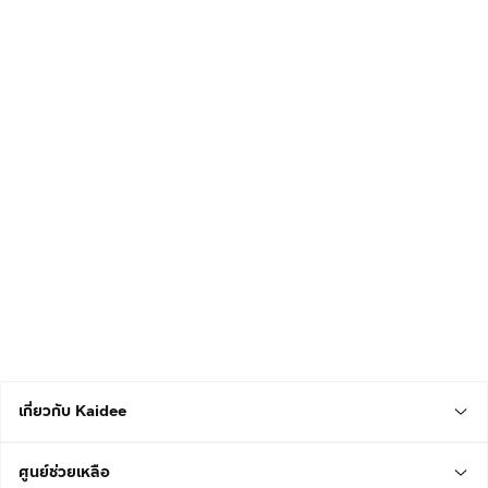
เกี่ยวกับ Kaidee
ศูนย์ช่วยเหลือ