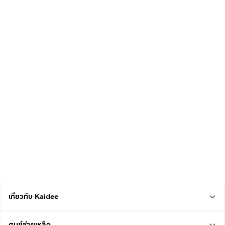
เกี่ยวกับ Kaidee
ศูนย์ช่วยเหลือ