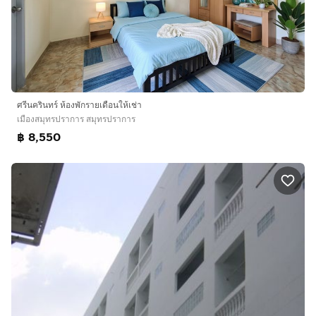
ศรีนครินทร์ ห้องพักรายเดือนให้เช่า
เมืองสมุทรปราการ สมุทรปราการ
฿ 8,550