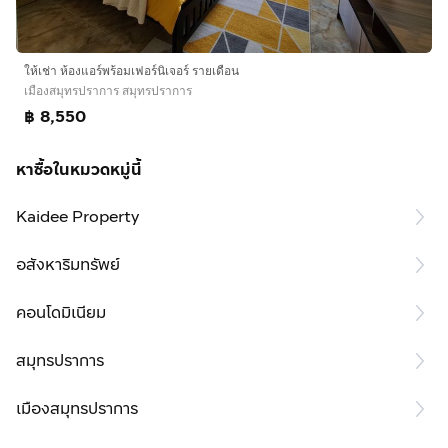
ให้เช่า ห้องแอร์พร้อมเฟอร์นิเจอร์ รายเดือน
เมืองสมุทรปราการ สมุทรปราการ
฿ 8,550
หาซื้อในหมวดหมู่นี้
Kaidee Property
อสังหาริมทรัพย์
คอนโดมิเนียม
สมุทรปราการ
เมืองสมุทรปราการ