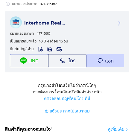
ที่ตั้ง : ที่ดิน ใกล้อำเภอบางเลน ถ.หมายเลข346 บางเลน
หมายเลขประกาศ
371286152
นครปฐม
Interhome Realty Estate
รายละเอียด
ใกล้โรงผลิตน้ำประปาบางเลน บริษัท ไทยโกลบอล ธุรกิจ
หมายเลขสมาชิก
4771560
พัฒนา จำกัด (สาขา บางเลน) โรงเรียน วัดสุขวัฒนาราม
เป็นสมาชิกมาแล้ว
10 ปี 4 เดือน 15 วัน
ยืนยันบัญชีผ่าน
ขายที่ดินเปล่า ใกล้อำเภอบางเลน ถนนทางหลวงแผ่นดิน
โทร
แชท
LINE
หมายเลข346 (ถนนปทุมธานี - บางเลน) ตำบลบางระกำ
อำเภอบางเลน จังหวัดนครปฐม
ขายที่ดินเปล่า 100 ตร.ว.
กรุณาอย่าโอนเงินไม่ว่ากรณีใดๆ
ที่ดินเปล่า หน้ากว้างประมาณ 12.5 เมตร ลึกประมาณ 33
หากต้องการโอนเงินหรือมัดจำล่วงหน้า
เมตร
ตรวจสอบบัญชีคนโกง ที่นี่
เหมาะสำหรับสร้างที่อยู่อาศัย และทำการเกษตร
แจ้งประกาศไม่เหมาะสม
ทำเลดีสถานที่ใกล้เคียง :
โรงผลิตน้ำประปาบางเลน
สินค้าที่คุณอาจจะสนใจ'
ดูเพิ่มเติม
บริษัท ไทยโกลบอล ธุรกิจพัฒนา จำกัด (สาขา บางเลน)