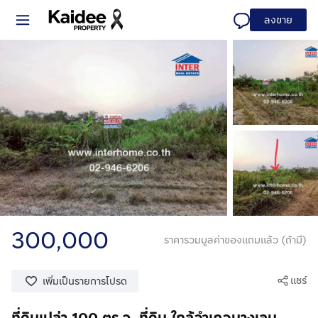
ลงขาย
300,000
ราคารวมมูลค่าของแถมแล้ว (ถ้ามี)
แชร์
เพิ่มเป็นรายการโปรด