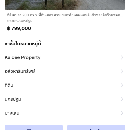
ที่ดินเปล่า 200 ตร.ว. ที่ดินเปล่า สวนเกษตรปิ่นทองแลนด์ เข้าซอยติดร้านซดครก Loft บางเลน นครปฐม
บางเลน นครปฐม
฿ 799,000
หาซื้อในหมวดหมู่นี้
Kaidee Property
อสังหาริมทรัพย์
ที่ดิน
นครปฐม
บางเลน