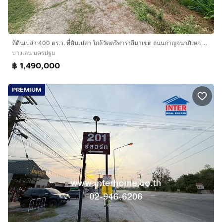
ที่ดินเปล่า 400 ตร.ว. ที่ดินเปล่า ใกล้วัดตรีพาราสีมาเขต ถนนกาญจนาภิเษก ถนนบางบัวทอง-สุพรรณบุรี บางเลน นครปฐม
บางเลน นครปฐม
฿ 1,490,000
PREMIUM