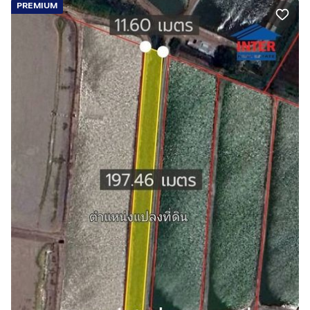
PREMIUM