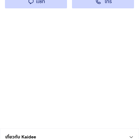
โทร
แชท
เกี่ยวกับ Kaidee