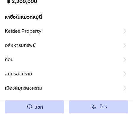
฿ 2,200,000
หาซื้อในหมวดหมู่นี้
Kaidee Property
อสังหาริมทรัพย์
ที่ดิน
สมุทรสงคราม
เมืองสมุทรสงคราม
โทร
แชท