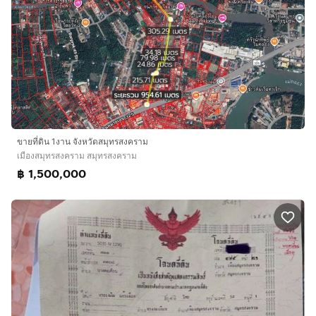
ขายที่ดิน 1งาน จังหวัดสมุทรสงคราม
เมืองสมุทรสงคราม สมุทรสงคราม
฿ 1,500,000