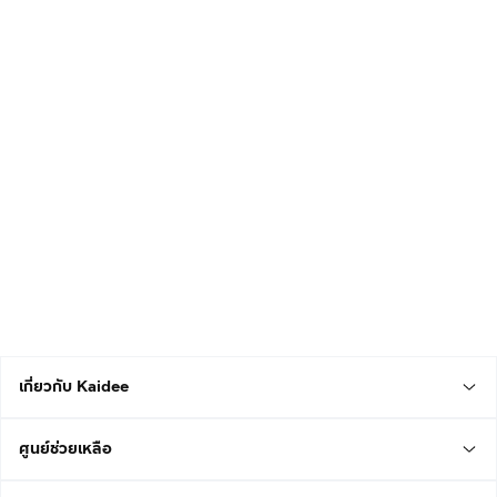
เกี่ยวกับ Kaidee
ศูนย์ช่วยเหลือ