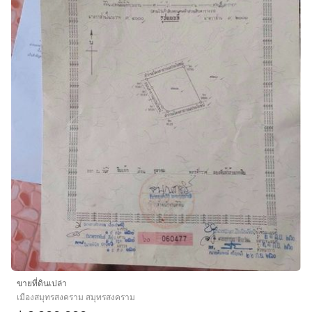
ขายที่ดินเปล่า
เมืองสมุทรสงคราม สมุทรสงคราม